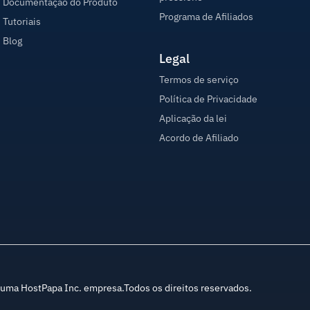
Documentação do Produto
Programa de Afiliados
Tutoriais
Blog
Legal
Termos de serviço
Política de Privacidade
Aplicação da lei
Acordo de Afiliado
ma HostPapa Inc. empresa.Todos os direitos reservados.