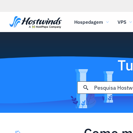
Hospedagem
VPS
Tu