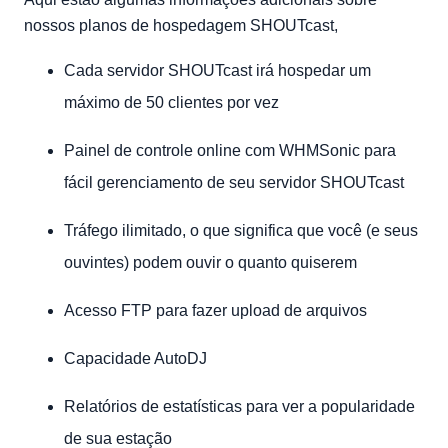
nossos planos de hospedagem SHOUTcast,
Cada servidor SHOUTcast irá hospedar um
máximo de 50 clientes por vez
Painel de controle online com WHMSonic para
fácil gerenciamento de seu servidor SHOUTcast
Tráfego ilimitado, o que significa que você (e seus
ouvintes) podem ouvir o quanto quiserem
Acesso FTP para fazer upload de arquivos
Capacidade AutoDJ
Relatórios de estatísticas para ver a popularidade
de sua estação