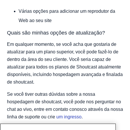
Várias opções para adicionar um reprodutor da
Web ao seu site
Quais são minhas opções de atualização?
Em qualquer momento, se você acha que gostaria de
atualizar para um plano superior, você pode fazê-lo de
dentro da área do seu cliente. Você seria capaz de
atualizar para todos os planos de Shoutcast atualmente
disponíveis, incluindo hospedagem avançada e finalada
de shoutcast.
Se você tiver outras dúvidas sobre a nossa
hospedagem de shoutcast, você pode nos perguntar no
chat ao vivo, entre em contato conosco através da nossa
linha de suporte ou crie
um ingresso
.
Escrito por
Hostwinds Team
/
Março 31, 2018