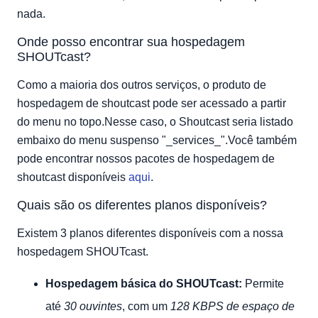
nada.
Onde posso encontrar sua hospedagem
SHOUTcast?
Como a maioria dos outros serviços, o produto de
hospedagem de shoutcast pode ser acessado a partir
do menu no topo.Nesse caso, o Shoutcast seria listado
embaixo do menu suspenso "_services_".Você também
pode encontrar nossos pacotes de hospedagem de
shoutcast disponíveis
aqui
.
Quais são os diferentes planos disponíveis?
Existem 3 planos diferentes disponíveis com a nossa
hospedagem SHOUTcast.
Hospedagem básica do SHOUTcast:
Permite
até
30 ouvintes
, com um
128 KBPS de espaço de