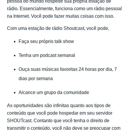
pessoa do mundo hospede sua própria estação de
rádio. Essencialmente, funciona como um rádio pessoal
na Internet. Você pode fazer muitas coisas com isso.
Com uma estação de rádio Shoutcast, você pode,
Faça seu próprio talk show
Tenha um podcast semanal
Ouça suas músicas favoritas 24 horas por dia, 7
dias por semana
Alcance um grupo da comunidade
As oportunidades são infinitas quanto aos tipos de
conteúdo que você pode hospedar em seu servidor
SHOUTcast. Contanto que você tenha o direito de
transmitir o conteúdo, você não deve se preocupar com