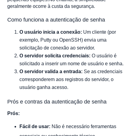
geralmente ocorre à custa da segurança.
Como funciona a autenticação de senha
O usuário inicia a conexão:
Um cliente (por
exemplo, Putty ou OpenSSH) envia uma
solicitação de conexão ao servidor.
O servidor solicita credenciais:
O usuário é
solicitado a inserir um nome de usuário e senha.
O servidor valida a entrada:
Se as credenciais
corresponderem aos registros do servidor, o
usuário ganha acesso.
Prós e contras da autenticação de senha
Prós:
Fácil de usar:
Não é necessário ferramentas