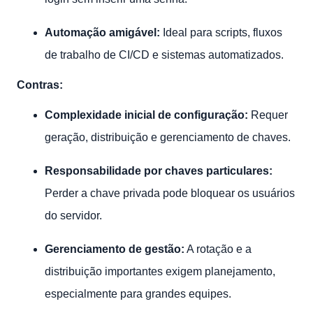
Automação amigável:
Ideal para scripts, fluxos
de trabalho de CI/CD e sistemas automatizados.
Contras:
Complexidade inicial de configuração:
Requer
geração, distribuição e gerenciamento de chaves.
Responsabilidade por chaves particulares:
Perder a chave privada pode bloquear os usuários
do servidor.
Gerenciamento de gestão:
A rotação e a
distribuição importantes exigem planejamento,
especialmente para grandes equipes.