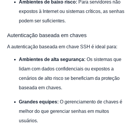
Ambientes de baixo risco:
Para servidores não
expostos à Internet ou sistemas críticos, as senhas
podem ser suficientes.
Autenticação baseada em chaves
A autenticação baseada em chave SSH é ideal para:
Ambientes de alta segurança:
Os sistemas que
lidam com dados confidenciais ou expostos a
cenários de alto risco se beneficiam da proteção
baseada em chaves.
Grandes equipes:
O gerenciamento de chaves é
melhor do que gerenciar senhas em muitos
usuários.