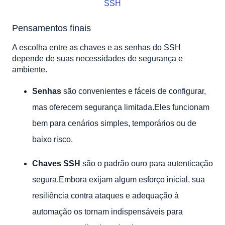
SSH
Pensamentos finais
A escolha entre as chaves e as senhas do SSH
depende de suas necessidades de segurança e
ambiente.
Senhas
são convenientes e fáceis de configurar,
mas oferecem segurança limitada.Eles funcionam
bem para cenários simples, temporários ou de
baixo risco.
Chaves SSH
são o padrão ouro para autenticação
segura.Embora exijam algum esforço inicial, sua
resiliência contra ataques e adequação à
automação os tornam indispensáveis ​​para