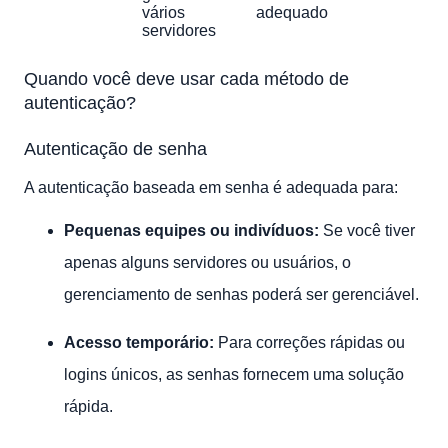
vários
adequado
servidores
Quando você deve usar cada método de
autenticação?
Autenticação de senha
A autenticação baseada em senha é adequada para:
Pequenas equipes ou indivíduos:
Se você tiver
apenas alguns servidores ou usuários, o
gerenciamento de senhas poderá ser gerenciável.
Acesso temporário:
Para correções rápidas ou
logins únicos, as senhas fornecem uma solução
rápida.