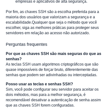
empresas e aplicativos de alta segurança.
Por fim, as chaves SSH são a escolha preferida para a
maioria dos usuários que valorizam a segurança e a
escalabilidade.Qualquer que seja o método que você
escolher, siga as melhores práticas para proteger seus
servidores em relação ao acesso não autorizado.
Perguntas frequentes
Por que as chaves SSH são mais seguras do que as
senhas?
As teclas SSH usam algoritmos criptográficos que são
quase impossíveis de forçar bruto, diferentemente das
senhas que podem ser adivinhadas ou interceptadas.
Posso usar as teclas e senhas SSH?
Sim, você pode configurar seu servidor para aceitar os
dois métodos, mas para a melhor segurança, é
recomendável desativar a autenticação de senha assim
que as chaves SSH forem configuradas.