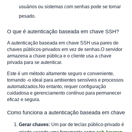
usuários ou sistemas com senhas pode se tornar
pesado.
O que é autenticação baseada em chave SSH?
A autenticação baseada em chave SSH usa pares de
chaves públicos-privados em vez de senhas.O servidor
armazena a chave pública e o cliente usa a chave
privada para se autenticar.
Este é um método altamente seguro e conveniente,
tornando -o ideal para ambientes sensíveis e processos
automatizados.No entanto, requer configuração
cuidadosa e gerenciamento contínuo para permanecer
eficaz e segura.
Como funciona a autenticação baseada em chave
Gerar chaves:
Um par de teclas público-privado é