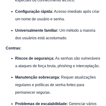
especiais ou conhecimento técnico.
Configuração rápida:
Acesso imediato após criar
um nome de usuário e senha.
Universalmente familiar:
Um método a maioria
dos usuários está acostumado.
Contras:
Riscos de segurança:
As senhas são vulneráveis
​​a ataques de força bruta, phishing e interceptação.
Manutenção sobrecarga:
Requer atualizações
regulares e políticas de senha fortes para
permanecer seguras.
Problemas de escalabilidade:
Gerenciar vários