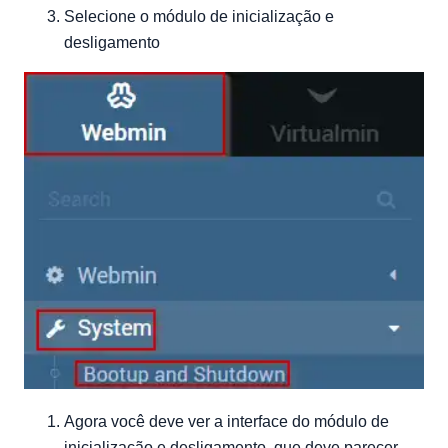
Selecione o módulo de inicialização e
desligamento
Agora você deve ver a interface do módulo de
inicialização e desligamento, que deve parecer