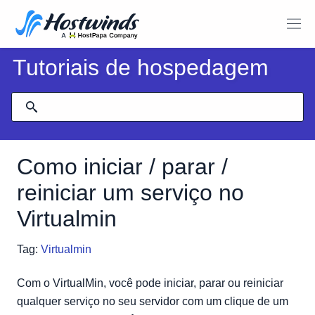
Tutoriais de hospedagem
Como iniciar / parar /
reiniciar um serviço no
Virtualmin
Tag:
Virtualmin
Com o VirtualMin, você pode iniciar, parar ou reiniciar
qualquer serviço no seu servidor com um clique de um