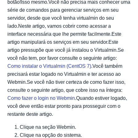
botão!Isso mesmo.Você não precisa mais conhecer uma
série de comandos para gerenciar serviços em seu
servidor, desde que você tenha virtualmin do seu
lado.Neste artigo, vamos cobrir como acessar a
interface necessária que lhe permite facilmente.Este
artigo manipulará os serviços em seu servidor.Este
artigo pressupõe que você já instalou o Virtualmin.Se
você não tem, por favor consulte o seguinte artigo:
Como instalar o Virtualmin (CentOS 7)
.Você também
precisará estar logado no Virtualmin e ter acesso ao
Webmin.Se você não tiver certeza de como fazer isso,
consulte o seguinte artigo, que cobre isso na íntegra:
Como fazer o login no Webmin
.Quando estiver logado,
você deve então estar pronto para prosseguir com o
restante deste artigo.
Clique na seção Webmin.
Clique na opção do sistema.