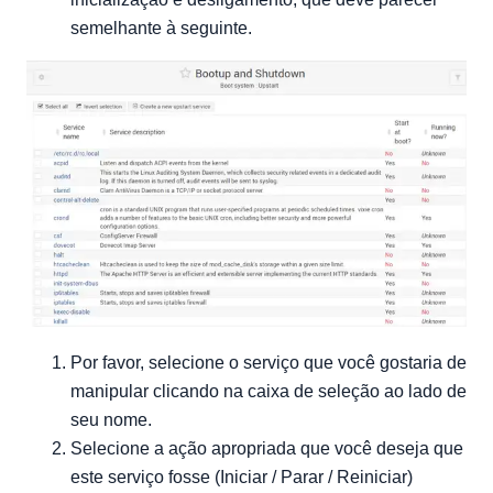
semelhante à seguinte.
Por favor, selecione o serviço que você gostaria de
manipular clicando na caixa de seleção ao lado de
seu nome.
Selecione a ação apropriada que você deseja que
este serviço fosse (Iniciar / Parar / Reiniciar)