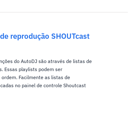
s de reprodução SHOUTcast
unções do AutoDJ são através de listas de
. Essas playlists podem ser
ordem. Facilmente as listas de
cadas no painel de controle Shoutcast