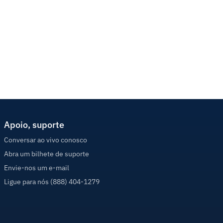
Apoio, suporte
Conversar ao vivo conosco
Abra um bilhete de suporte
Envie-nos um e-mail
Ligue para nós (888) 404-1279