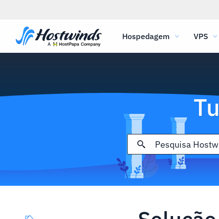
Hospedagem
VPS
Tu