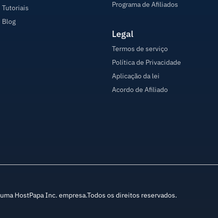
Programa de Afiliados
Tutoriais
Blog
Legal
Termos de serviço
Política de Privacidade
Aplicação da lei
Acordo de Afiliado
ma HostPapa Inc. empresa.Todos os direitos reservados.