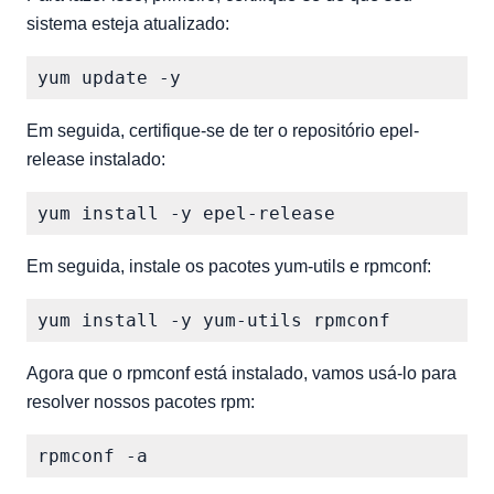
sistema esteja atualizado:
Em seguida, certifique-se de ter o repositório epel-
release instalado:
Em seguida, instale os pacotes yum-utils e rpmconf:
Agora que o rpmconf está instalado, vamos usá-lo para
resolver nossos pacotes rpm: