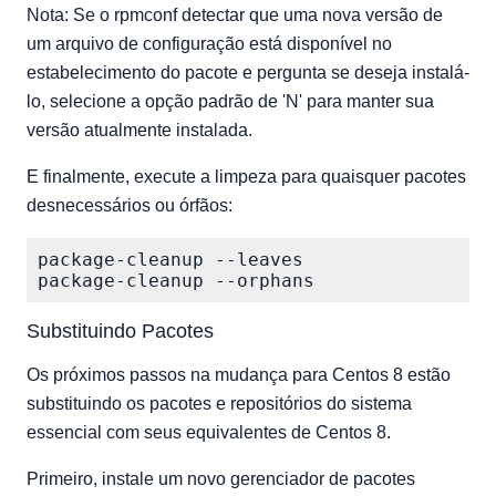
Nota: Se o rpmconf detectar que uma nova versão de
um arquivo de configuração está disponível no
estabelecimento do pacote e pergunta se deseja instalá-
lo, selecione a opção padrão de 'N' para manter sua
versão atualmente instalada.
E finalmente, execute a limpeza para quaisquer pacotes
desnecessários ou órfãos:
package-cleanup --leaves

Substituindo Pacotes
Os próximos passos na mudança para Centos 8 estão
substituindo os pacotes e repositórios do sistema
essencial com seus equivalentes de Centos 8.
Primeiro, instale um novo gerenciador de pacotes