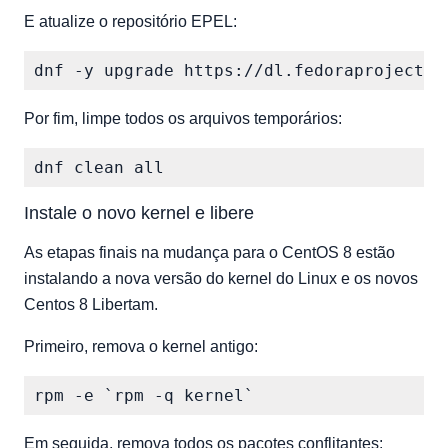
E atualize o repositório EPEL:
Por fim, limpe todos os arquivos temporários:
Instale o novo kernel e libere
As etapas finais na mudança para o CentOS 8 estão
instalando a nova versão do kernel do Linux e os novos
Centos 8 Libertam.
Primeiro, remova o kernel antigo:
Em seguida, remova todos os pacotes conflitantes: