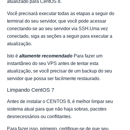
atualizado para CentOS 8.
Você precisará executar todas as etapas a seguir do
terminal do seu servidor, que você pode acessar
conectando-se ao seu servidor via SSH.Uma vez
conectado, siga as seções a seguir para executar a
atualização.
Isto é
altamente recomendado
Para fazer um
instantâneo do seu VPS antes de tentar esta
atualização, se você precisar de um backup do seu
servidor que possa ser facilmente restaurado.
Limpando CentOS 7
Antes de instalar o CENTOS 8, é melhor limpar seu
sistema atual para que não haja sobras, pacotes
desnecessários ou conflitantes.
Para fazer isso, primeiro, certifique-se de que seu