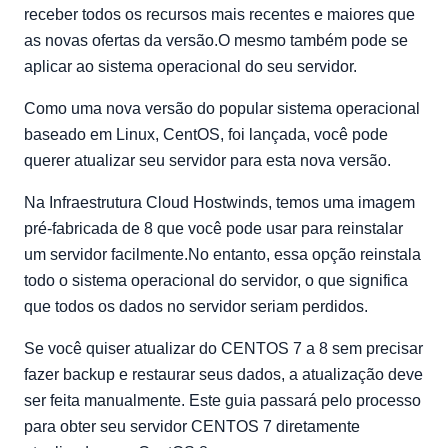
receber todos os recursos mais recentes e maiores que
as novas ofertas da versão.O mesmo também pode se
aplicar ao sistema operacional do seu servidor.
Como uma nova versão do popular sistema operacional
baseado em Linux, CentOS, foi lançada, você pode
querer atualizar seu servidor para esta nova versão.
Na Infraestrutura Cloud Hostwinds, temos uma imagem
pré-fabricada de 8 que você pode usar para reinstalar
um servidor facilmente.No entanto, essa opção reinstala
todo o sistema operacional do servidor, o que significa
que todos os dados no servidor seriam perdidos.
Se você quiser atualizar do CENTOS 7 a 8 sem precisar
fazer backup e restaurar seus dados, a atualização deve
ser feita manualmente. Este guia passará pelo processo
para obter seu servidor CENTOS 7 diretamente