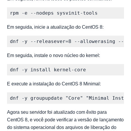
Em seguida, inicie a atualização do CentOS 8:
Em seguida, instale o novo núcleo do kernel:
E execute a instalação do CentOS 8 Minimal:
Agora seu servidor foi atualizado com êxito para
CentOS 8, e você pode verificar a versão de lançamento
do sistema operacional dos arquivos de liberação do