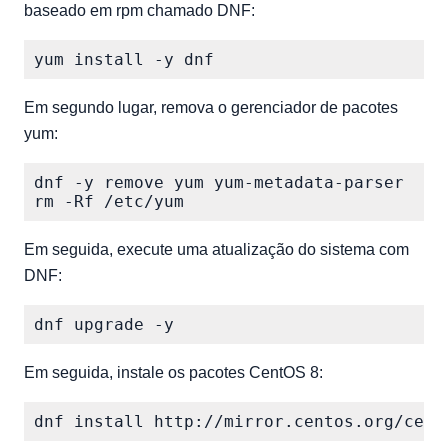
baseado em rpm chamado DNF:
Em segundo lugar, remova o gerenciador de pacotes
yum:
dnf -y remove yum yum-metadata-parser

Em seguida, execute uma atualização do sistema com
DNF:
Em seguida, instale os pacotes CentOS 8: