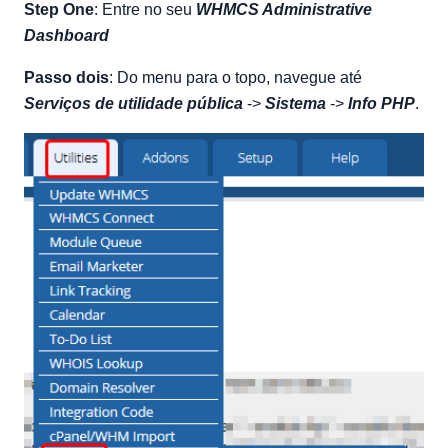
Step One
: Entre no seu
WHMCS Administrative
Dashboard
Passo dois
: Do menu para o topo, navegue até
Serviços de utilidade pública
->
Sistema
->
Info PHP
.