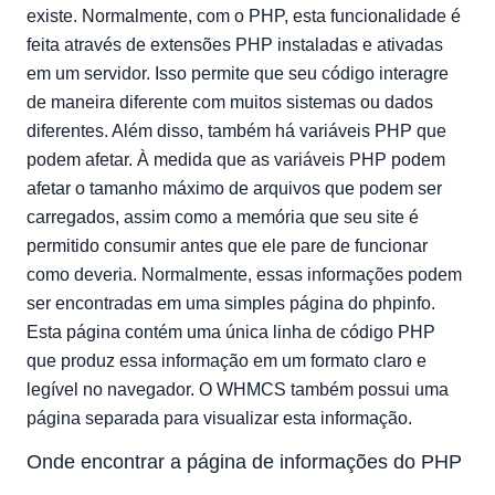
existe. Normalmente, com o PHP, esta funcionalidade é
feita através de extensões PHP instaladas e ativadas
em um servidor. Isso permite que seu código interagre
de maneira diferente com muitos sistemas ou dados
diferentes. Além disso, também há variáveis PHP que
podem afetar. À medida que as variáveis PHP podem
afetar o tamanho máximo de arquivos que podem ser
carregados, assim como a memória que seu site é
permitido consumir antes que ele pare de funcionar
como deveria. Normalmente, essas informações podem
ser encontradas em uma simples página do phpinfo.
Esta página contém uma única linha de código PHP
que produz essa informação em um formato claro e
legível no navegador. O WHMCS também possui uma
página separada para visualizar esta informação.
Onde encontrar a página de informações do PHP