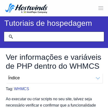
Tutoriais de hospedagem
Ver informações e variáveis
de PHP dentro do WHMCS
Índice
Onde encontrar a página de informações do PHP
Tag:
WHMCS
Ao executar ou criar scripts no seu site, talvez seja
necessário verificar e confirmar que a funcionalidade