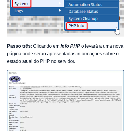
Passo três
: Clicando em
Info PHP
o levará a uma nova
página onde serão apresentadas informações sobre o
estado atual do PHP no servidor.