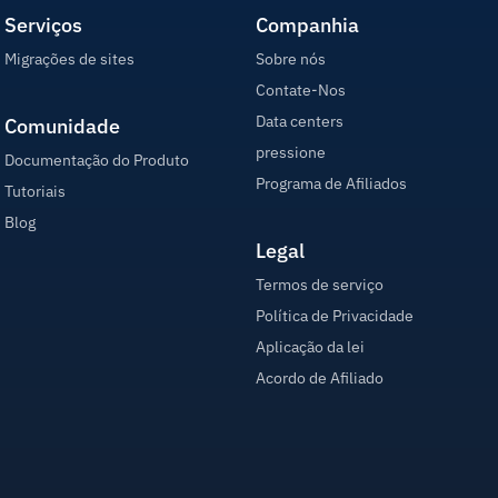
Serviços
Companhia
Migrações de sites
Sobre nós
Contate-Nos
Data centers
Comunidade
pressione
Documentação do Produto
Programa de Afiliados
Tutoriais
Blog
Legal
Termos de serviço
Política de Privacidade
Aplicação da lei
Acordo de Afiliado