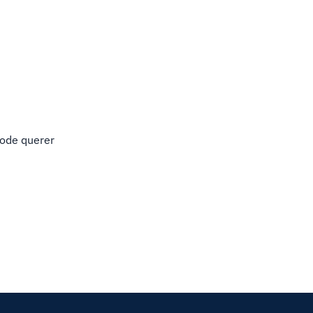
pode querer