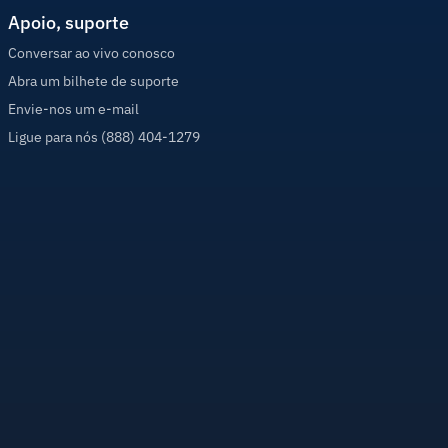
Apoio, suporte
Conversar ao vivo conosco
Abra um bilhete de suporte
Envie-nos um e-mail
Ligue para nós (888) 404-1279