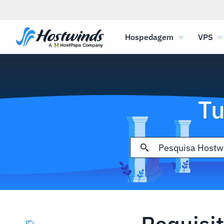
Hospedagem
VPS
Tu