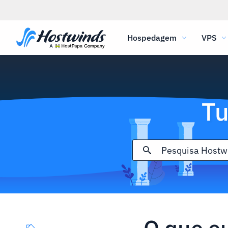
Hospedagem
VPS
Tu