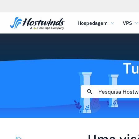
Hospedagem
VPS
Tu