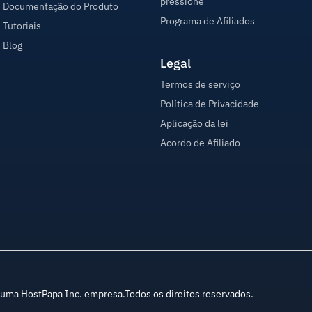
pressione
Documentação do Produto
Programa de Afiliados
Tutoriais
Blog
Legal
Termos de serviço
Política de Privacidade
Aplicação da lei
Acordo de Afiliado
ma HostPapa Inc. empresa.Todos os direitos reservados.