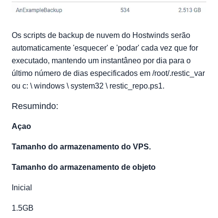
Os scripts de backup de nuvem do Hostwinds serão
automaticamente 'esquecer' e 'podar' cada vez que for
executado, mantendo um instantâneo por dia para o
último número de dias especificados em /root/.restic_var
ou c: \ windows \ system32 \ restic_repo.ps1.
Resumindo:
Açao
Tamanho do armazenamento do VPS.
Tamanho do armazenamento de objeto
Inicial
1.5GB