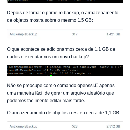
Depois de tomar o primeiro backup, o armazenamento
de objetos mostra sobre o mesmo 1,5 GB:
O que acontece se adicionarmos cerca de 1,1 GB de
dados e executarmos um novo backup?
Não se preocupe com o comando openssl.É apenas
uma maneira fácil de gerar um arquivo aleatório que
podemos facilmente editar mais tarde.
O armazenamento de objetos cresceu cerca de 1,1 GB: