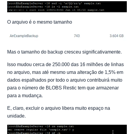
O arquivo é o mesmo tamanho
Mas o tamanho do backup cresceu significativamente.
Isso mudou cerca de 250.000 das 16 milhões de linhas
no arquivo, mas até mesmo uma alteração de 1,5% em
dados espalhados por todo o arquivo contribuirá muito
para o número de BLOBS Restic tem que armazenar
para a mudança.
E, claro, excluir o arquivo libera muito espaço na
unidade.