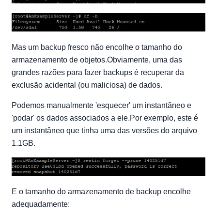
Mas um backup fresco não encolhe o tamanho do
armazenamento de objetos.Obviamente, uma das
grandes razões para fazer backups é recuperar da
exclusão acidental (ou maliciosa) de dados.
Podemos manualmente 'esquecer' um instantâneo e
'podar' os dados associados a ele.Por exemplo, este é
um instantâneo que tinha uma das versões do arquivo
1.1GB.
E o tamanho do armazenamento de backup encolhe
adequadamente: