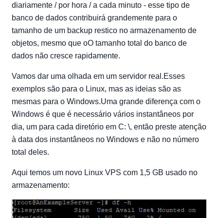
diariamente / por hora / a cada minuto - esse tipo de
banco de dados contribuirá grandemente para o
tamanho de um backup restico no armazenamento de
objetos, mesmo que oO tamanho total do banco de
dados não cresce rapidamente.
Vamos dar uma olhada em um servidor real.Esses
exemplos são para o Linux, mas as ideias são as
mesmas para o Windows.Uma grande diferença com o
Windows é que é necessário vários instantâneos por
dia, um para cada diretório em C: \, então preste atenção
à data dos instantâneos no Windows e não no número
total deles.
Aqui temos um novo Linux VPS com 1,5 GB usado no
armazenamento: