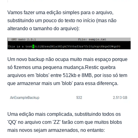
Vamos fazer uma edição simples para o arquivo,
substituindo um pouco do texto no início (mas não
alterando o tamanho do arquivo):
Um novo backup não ocupa muito mais espaço porque
só fizemos uma pequena mudança.Restic quebra
arquivos em 'blobs' entre 512kb e 8MB, por isso só tem
que armazenar mais um 'blob' para essa diferença.
Uma edição mais complicada, substituindo todos os
'QQ' no arquivo com 'ZZ' farão com que muitos blobs
mais novos sejam armazenados, no entanto: