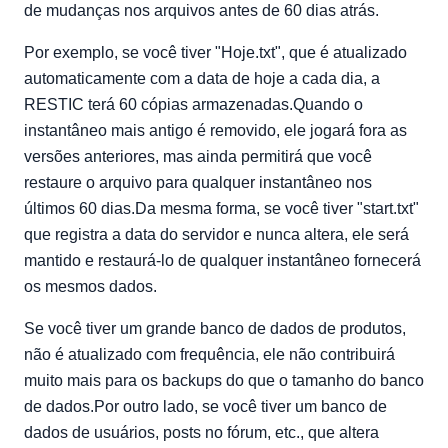
de mudanças nos arquivos antes de 60 dias atrás.
Por exemplo, se você tiver "Hoje.txt", que é atualizado
automaticamente com a data de hoje a cada dia, a
RESTIC terá 60 cópias armazenadas.Quando o
instantâneo mais antigo é removido, ele jogará fora as
versões anteriores, mas ainda permitirá que você
restaure o arquivo para qualquer instantâneo nos
últimos 60 dias.Da mesma forma, se você tiver "start.txt"
que registra a data do servidor e nunca altera, ele será
mantido e restaurá-lo de qualquer instantâneo fornecerá
os mesmos dados.
Se você tiver um grande banco de dados de produtos,
não é atualizado com frequência, ele não contribuirá
muito mais para os backups do que o tamanho do banco
de dados.Por outro lado, se você tiver um banco de
dados de usuários, posts no fórum, etc., que altera