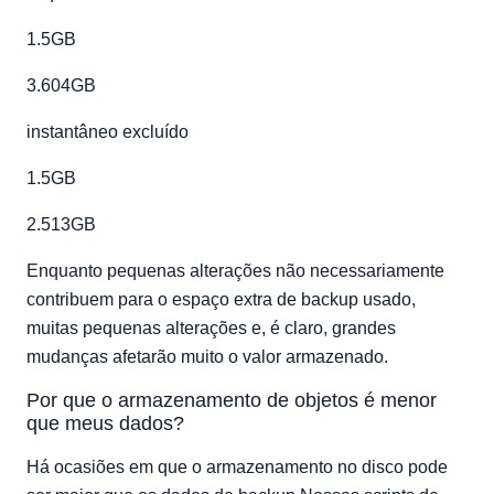
1.5GB
3.604GB
instantâneo excluído
1.5GB
2.513GB
Enquanto pequenas alterações não necessariamente
contribuem para o espaço extra de backup usado,
muitas pequenas alterações e, é claro, grandes
mudanças afetarão muito o valor armazenado.
Por que o armazenamento de objetos é menor
que meus dados?
Há ocasiões em que o armazenamento no disco pode