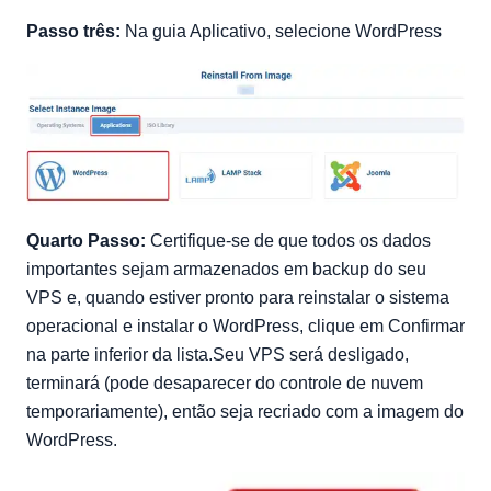
Passo três:
Na guia Aplicativo, selecione WordPress
Quarto Passo:
Certifique-se de que todos os dados
importantes sejam armazenados em backup do seu
VPS e, quando estiver pronto para reinstalar o sistema
operacional e instalar o WordPress, clique em Confirmar
na parte inferior da lista.Seu VPS será desligado,
terminará (pode desaparecer do controle de nuvem
temporariamente), então seja recriado com a imagem do
WordPress.