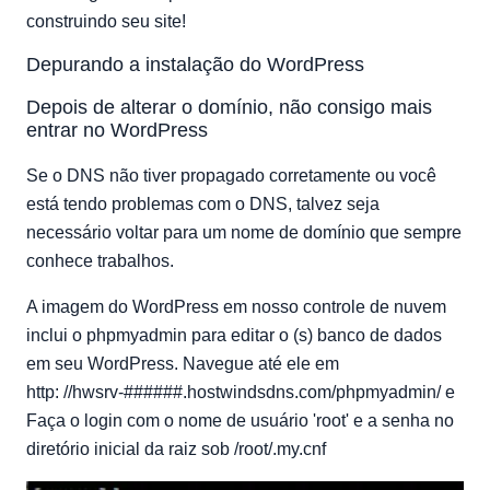
construindo seu site!
Depurando a instalação do WordPress
Depois de alterar o domínio, não consigo mais
entrar no WordPress
Se o DNS não tiver propagado corretamente ou você
está tendo problemas com o DNS, talvez seja
necessário voltar para um nome de domínio que sempre
conhece trabalhos.
A imagem do WordPress em nosso controle de nuvem
inclui o phpmyadmin para editar o (s) banco de dados
em seu WordPress. Navegue até ele em
http: //hwsrv-######.hostwindsdns.com/phpmyadmin/ e
Faça o login com o nome de usuário 'root' e a senha no
diretório inicial da raiz sob /root/.my.cnf