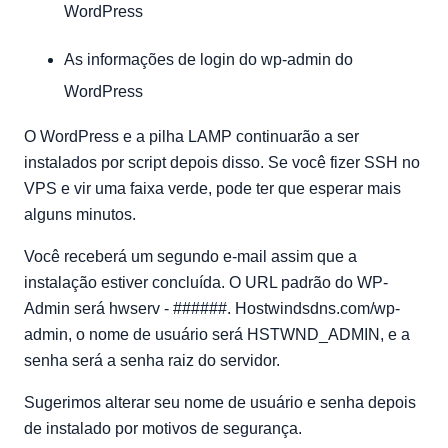
WordPress
As informações de login do wp-admin do
WordPress
O WordPress e a pilha LAMP continuarão a ser
instalados por script depois disso. Se você fizer SSH no
VPS e vir uma faixa verde, pode ter que esperar mais
alguns minutos.
Você receberá um segundo e-mail assim que a
instalação estiver concluída. O URL padrão do WP-
Admin será hwserv - ######. Hostwindsdns.com/wp-
admin, o nome de usuário será HSTWND_ADMIN, e a
senha será a senha raiz do servidor.
Sugerimos alterar seu nome de usuário e senha depois
de instalado por motivos de segurança.