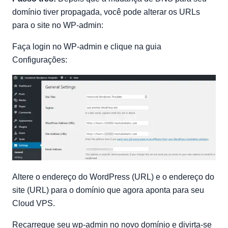
domínio tiver propagada, você pode alterar os URLs
para o site no WP-admin:
Faça login no WP-admin e clique na guia
Configurações:
Altere o endereço do WordPress (URL) e o endereço do
site (URL) para o domínio que agora aponta para seu
Cloud VPS.
Recarregue seu wp-admin no novo domínio e divirta-se