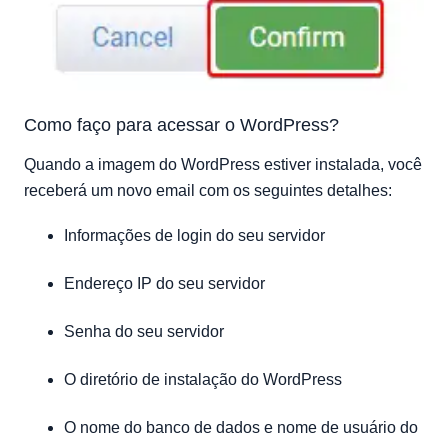
Como faço para acessar o WordPress?
Quando a imagem do WordPress estiver instalada, você
receberá um novo email com os seguintes detalhes:
Informações de login do seu servidor
Endereço IP do seu servidor
Senha do seu servidor
O diretório de instalação do WordPress
O nome do banco de dados e nome de usuário do