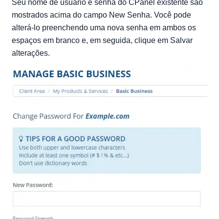
Seu nome de usuário e senha do CPanel existente são
mostrados acima do campo New Senha. Você pode
alterá-lo preenchendo uma nova senha em ambos os
espaços em branco e, em seguida, clique em Salvar
alterações.