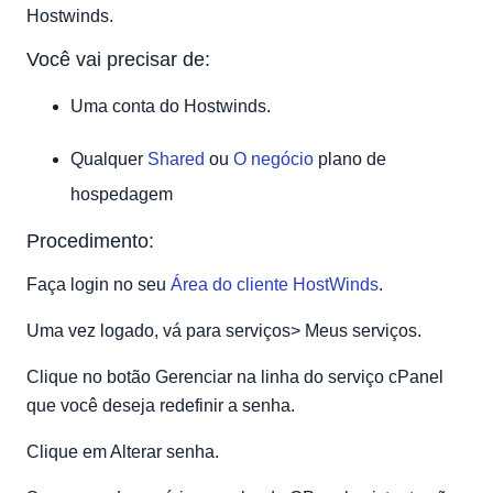
Hostwinds.
Você vai precisar de:
Uma conta do Hostwinds.
Qualquer
Shared
ou
O negócio
plano de
hospedagem
Procedimento:
Faça login no seu
Área do cliente HostWinds
.
Uma vez logado, vá para serviços> Meus serviços.
Clique no botão Gerenciar na linha do serviço cPanel
que você deseja redefinir a senha.
Clique em Alterar senha.