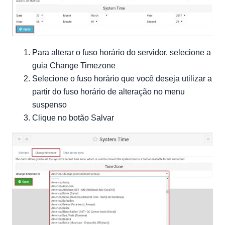
Para alterar o fuso horário do servidor, selecione a
guia Change Timezone
Selecione o fuso horário que você deseja utilizar a
partir do fuso horário de alteração no menu
suspenso
Clique no botão Salvar