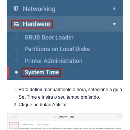
Para definir manualmente a hora, selecione a guia
Set Time e insira o seu tempo preferido.
Clique no botão Aplicar.