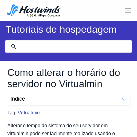
Tutoriais de hospedagem
Como alterar o horário do
servidor no Virtualmin
Índice
Como altero o horário do meu servidor no Virtualmin?
Tag:
Virtualmin
Alterar o tempo do sistema do seu servidor em
virtualmin pode ser facilmente realizado usando o