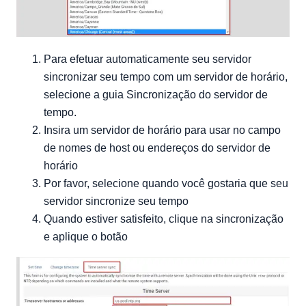
Para efetuar automaticamente seu servidor
sincronizar seu tempo com um servidor de horário,
selecione a guia Sincronização do servidor de
tempo.
Insira um servidor de horário para usar no campo
de nomes de host ou endereços do servidor de
horário
Por favor, selecione quando você gostaria que seu
servidor sincronize seu tempo
Quando estiver satisfeito, clique na sincronização
e aplique o botão