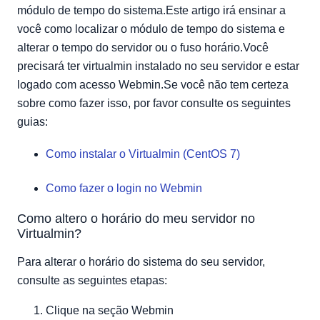
módulo de tempo do sistema.Este artigo irá ensinar a
você como localizar o módulo de tempo do sistema e
alterar o tempo do servidor ou o fuso horário.Você
precisará ter virtualmin instalado no seu servidor e estar
logado com acesso Webmin.Se você não tem certeza
sobre como fazer isso, por favor consulte os seguintes
guias:
Como instalar o Virtualmin (CentOS 7)
Como fazer o login no Webmin
Como altero o horário do meu servidor no
Virtualmin?
Para alterar o horário do sistema do seu servidor,
consulte as seguintes etapas:
Clique na seção Webmin