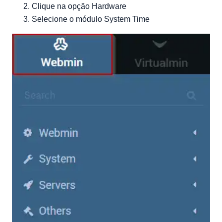
Clique na opção Hardware
Selecione o módulo System Time