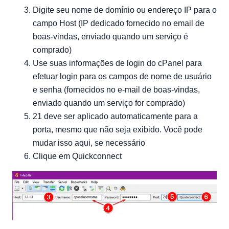
Digite seu nome de domínio ou endereço IP para o
campo Host (IP dedicado fornecido no email de
boas-vindas, enviado quando um serviço é
comprado)
Use suas informações de login do cPanel para
efetuar login para os campos de nome de usuário
e senha (fornecidos no e-mail de boas-vindas,
enviado quando um serviço for comprado)
21 deve ser aplicado automaticamente para a
porta, mesmo que não seja exibido. Você pode
mudar isso aqui, se necessário
Clique em Quickconnect