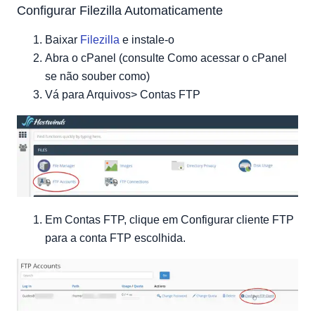
Configurar Filezilla Automaticamente
Baixar
Filezilla
e instale-o
Abra o cPanel (consulte Como acessar o cPanel
se não souber como)
Vá para Arquivos> Contas FTP
Em Contas FTP, clique em Configurar cliente FTP
para a conta FTP escolhida.