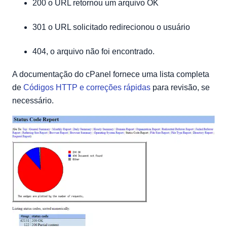
200 o URL retornou um arquivo OK
301 o URL solicitado redirecionou o usuário
404, o arquivo não foi encontrado.
A documentação do cPanel fornece uma lista completa
de
Códigos HTTP e correções rápidas
para revisão, se
necessário.