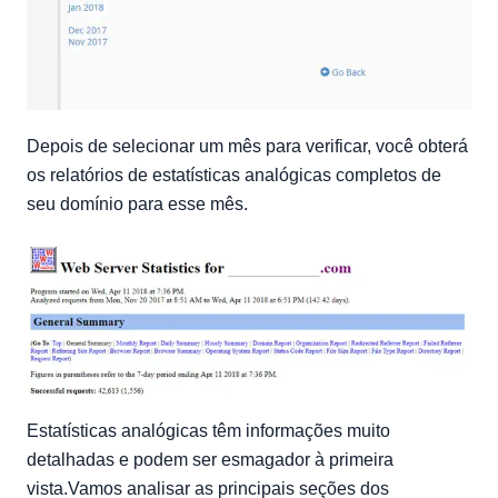
Depois de selecionar um mês para verificar, você obterá
os relatórios de estatísticas analógicas completos de
seu domínio para esse mês.
Estatísticas analógicas têm informações muito
detalhadas e podem ser esmagador à primeira
vista.Vamos analisar as principais seções dos