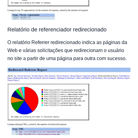
Relatório de referenciador redirecionado
O relatório Referrer redirecionado indica as páginas da
Web e várias solicitações que redirecionam o usuário
no site a partir de uma página para outra com sucesso.