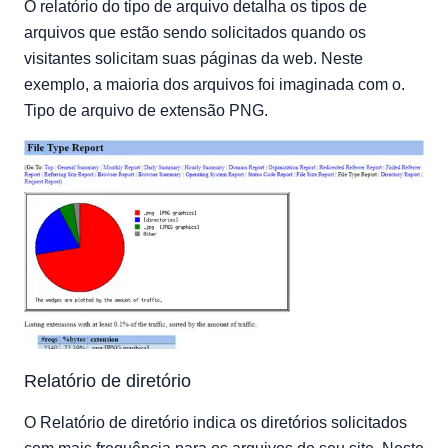
O relatório do tipo de arquivo detalha os tipos de
arquivos que estão sendo solicitados quando os
visitantes solicitam suas páginas da web. Neste
exemplo, a maioria dos arquivos foi imaginada com o.
Tipo de arquivo de extensão PNG.
Relatório de diretório
O Relatório de diretório indica os diretórios solicitados