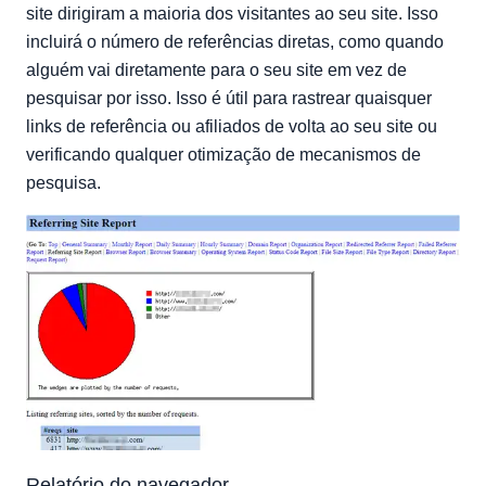
site dirigiram a maioria dos visitantes ao seu site. Isso
incluirá o número de referências diretas, como quando
alguém vai diretamente para o seu site em vez de
pesquisar por isso. Isso é útil para rastrear quaisquer
links de referência ou afiliados de volta ao seu site ou
verificando qualquer otimização de mecanismos de
pesquisa.
Relatório do navegador