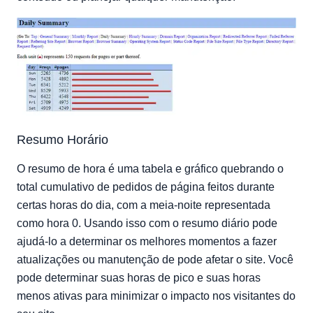
Resumo Horário
O resumo de hora é uma tabela e gráfico quebrando o
total cumulativo de pedidos de página feitos durante
certas horas do dia, com a meia-noite representada
como hora 0. Usando isso com o resumo diário pode
ajudá-lo a determinar os melhores momentos a fazer
atualizações ou manutenção de pode afetar o site. Você
pode determinar suas horas de pico e suas horas
menos ativas para minimizar o impacto nos visitantes do