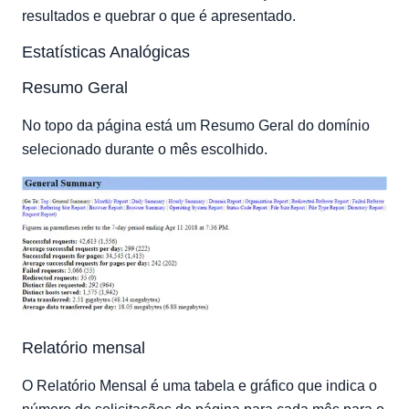
resultados e quebrar o que é apresentado.
Estatísticas Analógicas
Resumo Geral
No topo da página está um Resumo Geral do domínio
selecionado durante o mês escolhido.
Relatório mensal
O Relatório Mensal é uma tabela e gráfico que indica o