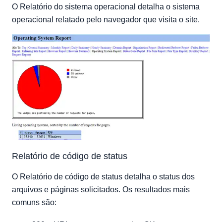
O Relatório do sistema operacional detalha o sistema
operacional relatado pelo navegador que visita o site.
Relatório de código de status
O Relatório de código de status detalha o status dos
arquivos e páginas solicitados. Os resultados mais
comuns são: