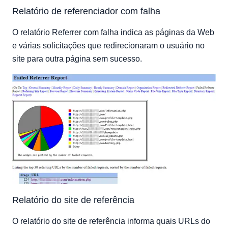
Relatório de referenciador com falha
O relatório Referrer com falha indica as páginas da Web
e várias solicitações que redirecionaram o usuário no
site para outra página sem sucesso.
Relatório do site de referência
O relatório do site de referência informa quais URLs do