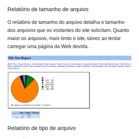
Relatório de tamanho de arquivo
O relatório de tamanho do arquivo detalha o tamanho
dos arquivos que os visitantes do site solicitam. Quanto
maior os arquivos, mais lento o site, talvez ao tentar
carregar uma página da Web devida.
Relatório de tipo de arquivo