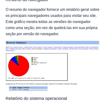
O resumo do navegador fornece um relatório geral sobre
os principais navegadores usados para visitar seu site.
Este gráfico mostra todas as versões do navegador
como uma seção, em vez de quebrá-las em sua própria
seção por versão do navegador.
Relatório do sistema operacional