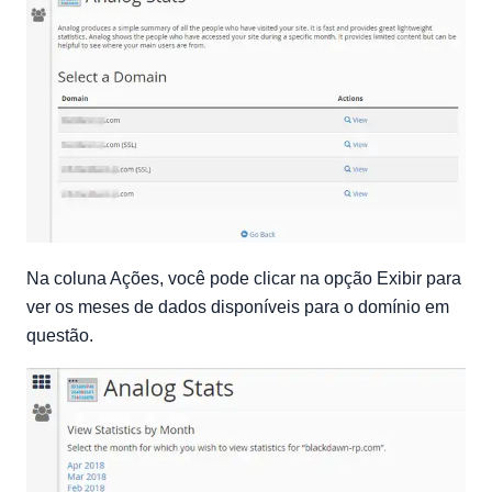
Na coluna Ações, você pode clicar na opção Exibir para
ver os meses de dados disponíveis para o domínio em
questão.