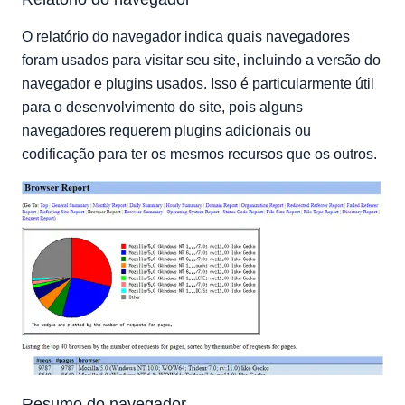
O relatório do navegador indica quais navegadores
foram usados para visitar seu site, incluindo a versão do
navegador e plugins usados. Isso é particularmente útil
para o desenvolvimento do site, pois alguns
navegadores requerem plugins adicionais ou
codificação para ter os mesmos recursos que os outros.
Resumo do navegador