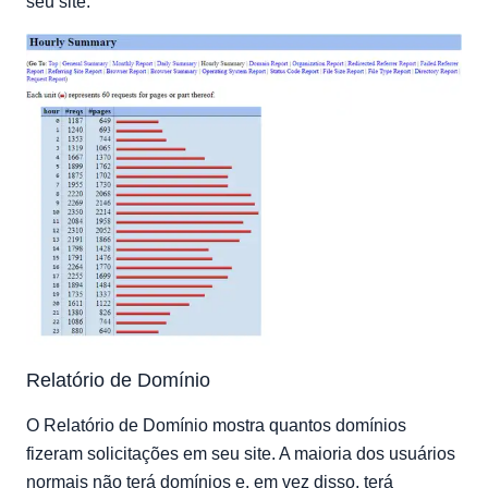
seu site.
Relatório de Domínio
O Relatório de Domínio mostra quantos domínios
fizeram solicitações em seu site. A maioria dos usuários
normais não terá domínios e, em vez disso, terá