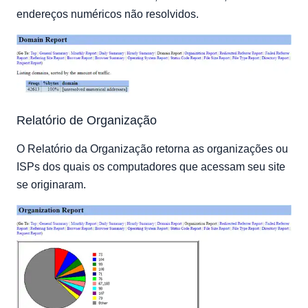
endereços numéricos não resolvidos.
Relatório de Organização
O Relatório da Organização retorna as organizações ou
ISPs dos quais os computadores que acessam seu site
se originaram.