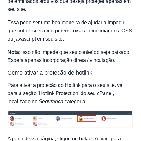
determinados arquivos que deseja proteger apenas em
seu site.
Essa pode ser uma boa maneira de ajudar a impedir
que outros sites incorporem coisas como imagens, CSS
ou javascript em seu site.
Nota
: Isso não impede que seu conteúdo seja baixado.
Espera apenas incorporação direta / vinculação.
Como ativar a proteção de hotlink
Para ativar a proteção do Hotlink para o seu site, vá
para a seção 'Hotlink Protection' do seu cPanel,
localizado no
Segurança
categoria.
A partir dessa página, clique no botão "Ativar" para