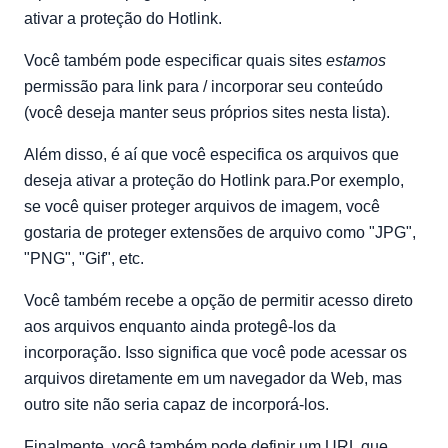
ativar a proteção do Hotlink.
Você também pode especificar quais sites
estamos
permissão para link para / incorporar seu conteúdo
(você deseja manter seus próprios sites nesta lista).
Além disso, é aí que você especifica os arquivos que
deseja ativar a proteção do Hotlink para.Por exemplo,
se você quiser proteger arquivos de imagem, você
gostaria de proteger extensões de arquivo como "JPG",
"PNG", "Gif", etc.
Você também recebe a opção de permitir acesso direto
aos arquivos enquanto ainda protegê-los da
incorporação. Isso significa que você pode acessar os
arquivos diretamente em um navegador da Web, mas
outro site não seria capaz de incorporá-los.
Finalmente, você também pode definir um URL que