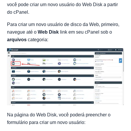
você pode criar um novo usuário do Web Disk a partir
do cPanel.
Para criar um novo usuário de disco da Web, primeiro,
navegue até o
Web Disk
link em seu cPanel sob o
arquivos
categoria:
Na página do Web Disk, você poderá preencher o
formulário para criar um novo usuário: