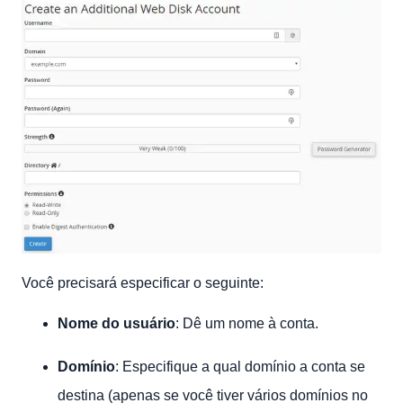
Você precisará especificar o seguinte:
Nome do usuário
: Dê um nome à conta.
Domínio
: Especifique a qual domínio a conta se
destina (apenas se você tiver vários domínios no