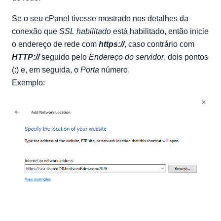
Se o seu cPanel tivesse mostrado nos detalhes da
conexão que
SSL habilitado
está habilitado, então inicie
o endereço de rede com
https://
, caso contrário com
HTTP://
seguido pelo
Endereço do servidor
, dois pontos
(:) e, em seguida, o
Porta
número.
Exemplo: