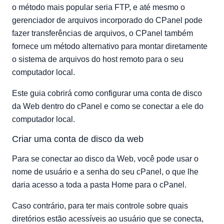
o método mais popular seria FTP, e até mesmo o
gerenciador de arquivos incorporado do CPanel pode
fazer transferências de arquivos, o CPanel também
fornece um método alternativo para montar diretamente
o sistema de arquivos do host remoto para o seu
computador local.
Este guia cobrirá como configurar uma conta de disco
da Web dentro do cPanel e como se conectar a ele do
computador local.
Criar uma conta de disco da web
Para se conectar ao disco da Web, você pode usar o
nome de usuário e a senha do seu cPanel, o que lhe
daria acesso a toda a pasta Home para o cPanel.
Caso contrário, para ter mais controle sobre quais
diretórios estão acessíveis ao usuário que se conecta,