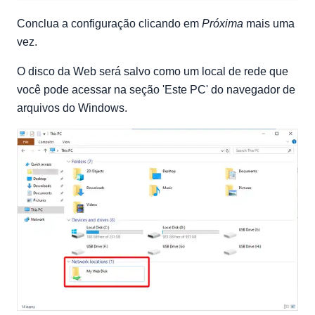
Conclua a configuração clicando em
Próxima
mais uma
vez.
O disco da Web será salvo como um local de rede que
você pode acessar na seção 'Este PC' do navegador de
arquivos do Windows.