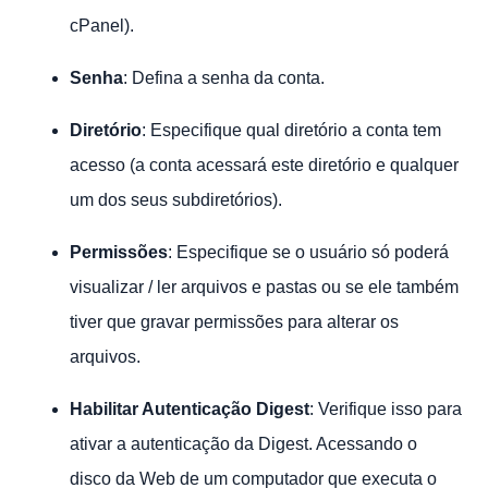
cPanel).
Senha
: Defina a senha da conta.
Diretório
: Especifique qual diretório a conta tem
acesso (a conta acessará este diretório e qualquer
um dos seus subdiretórios).
Permissões
: Especifique se o usuário só poderá
visualizar / ler arquivos e pastas ou se ele também
tiver que gravar permissões para alterar os
arquivos.
Habilitar Autenticação Digest
: Verifique isso para
ativar a autenticação da Digest. Acessando o
disco da Web de um computador que executa o