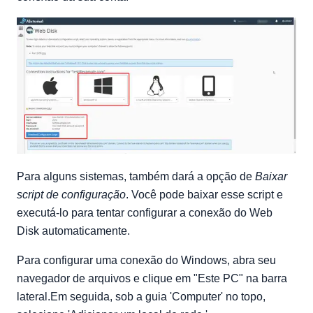
Para alguns sistemas, também dará a opção de
Baixar
script de configuração
. Você pode baixar esse script e
executá-lo para tentar configurar a conexão do Web
Disk automaticamente.
Para configurar uma conexão do Windows, abra seu
navegador de arquivos e clique em "Este PC" na barra
lateral.Em seguida, sob a guia 'Computer' no topo,