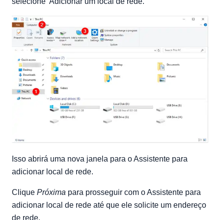
selecione 'Adicionar um local de rede.'
Isso abrirá uma nova janela para o Assistente para
adicionar local de rede.
Clique
Próxima
para prosseguir com o Assistente para
adicionar local de rede até que ele solicite um endereço
de rede.