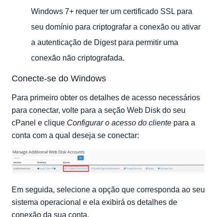
Windows 7+ requer ter um certificado SSL para
seu domínio para criptografar a conexão ou ativar
a autenticação de Digest para permitir uma
conexão não criptografada.
Conecte-se do Windows
Para primeiro obter os detalhes de acesso necessários
para conectar, volte para a seção Web Disk do seu
cPanel e clique
Configurar o acesso do cliente
para a
conta com a qual deseja se conectar:
Em seguida, selecione a opção que corresponda ao seu
sistema operacional e ela exibirá os detalhes de
conexão da sua conta.