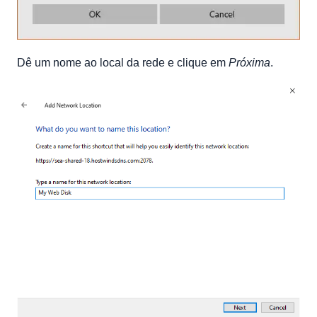
Dê um nome ao local da rede e clique em
Próxima
.