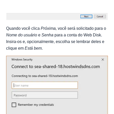
Quando você clica
Próxima,
você será solicitado para o
Nome do usuário
e
Senha
para a conta do Web Disk.
Insira-os e, opcionalmente, escolha se lembrar deles e
clique em
Está bem
.