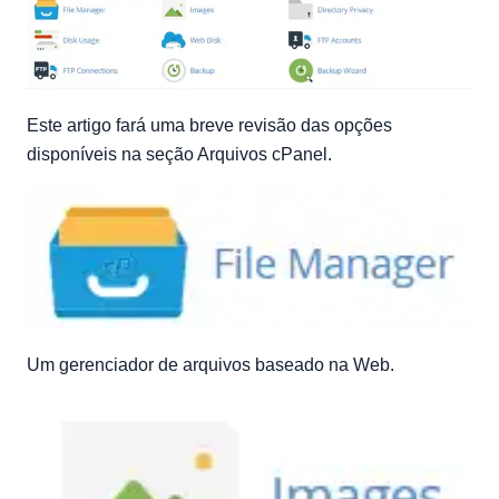
Este artigo fará uma breve revisão das opções
disponíveis na seção Arquivos cPanel.
Um gerenciador de arquivos baseado na Web.