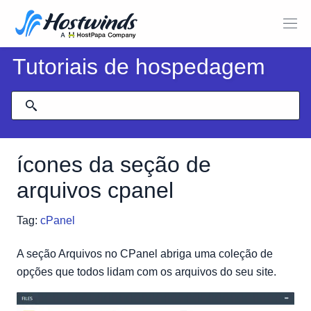
Tutoriais de hospedagem
ícones da seção de
arquivos cpanel
Tag:
cPanel
A seção Arquivos no CPanel abriga uma coleção de
opções que todos lidam com os arquivos do seu site.