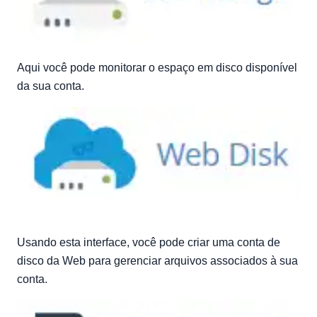
Aqui você pode monitorar o espaço em disco disponível
da sua conta.
Usando esta interface, você pode criar uma conta de
disco da Web para gerenciar arquivos associados à sua
conta.