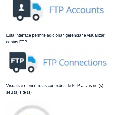
Esta interface permite adicionar, gerenciar e visualizar
contas FTP.
Visualize e encerre as conexões de FTP ativas no (s)
seu (s) site (s).