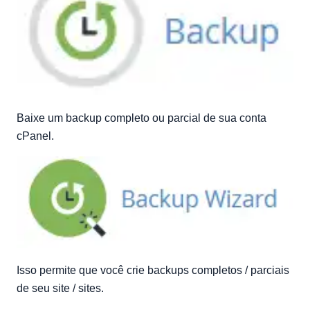
Baixe um backup completo ou parcial de sua conta
cPanel.
Isso permite que você crie backups completos / parciais
de seu site / sites.