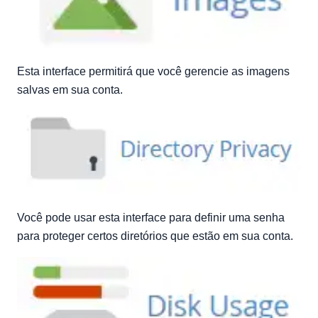
Esta interface permitirá que você gerencie as imagens
salvas em sua conta.
Você pode usar esta interface para definir uma senha
para proteger certos diretórios que estão em sua conta.