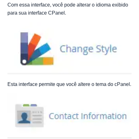
Com essa interface, você pode alterar o idioma exibido
para sua interface CPanel.
Esta interface permite que você altere o tema do cPanel.