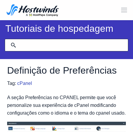
Tutoriais de hospedagem
Definição de Preferências
Tag:
cPanel
A seção Preferências no CPANEL permite que você
personalize sua experiência de cPanel modificando
configurações como o idioma e o tema do cpanel usado.