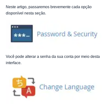
Neste artigo, passaremos brevemente cada opção
disponível nesta seção.
Você pode alterar a senha da sua conta por meio desta
interface.