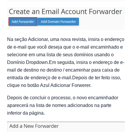
Na seção Adicionar, uma nova revista, insira o endereço
de e-mail que você deseja que o e-mail encaminhado e
selecione em uma lista de seus domínios usando o
Domínio Dropdown.Em seguida, insira o endereço de e-
mail de destino no destino / encaminhar para caixa de
entrada de endereço de e-mail.Depois de ter feito isso,
clique no botão Azul Adicionar Forwerer.
Depois de concluir o processo, o novo encaminhador
aparecerá na lista de nomes adicionados na parte
inferior da página.