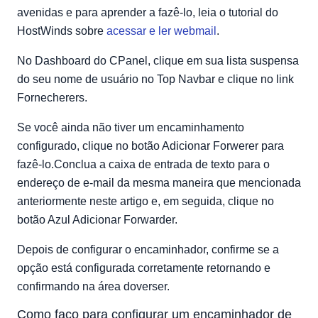
avenidas e para aprender a fazê-lo, leia o tutorial do
HostWinds sobre
acessar e ler webmail
.
No Dashboard do CPanel, clique em sua lista suspensa
do seu nome de usuário no Top Navbar e clique no link
Fornecherers.
Se você ainda não tiver um encaminhamento
configurado, clique no botão Adicionar Forwerer para
fazê-lo.Conclua a caixa de entrada de texto para o
endereço de e-mail da mesma maneira que mencionada
anteriormente neste artigo e, em seguida, clique no
botão Azul Adicionar Forwarder.
Depois de configurar o encaminhador, confirme se a
opção está configurada corretamente retornando e
confirmando na área doverser.
Como faço para configurar um encaminhador de