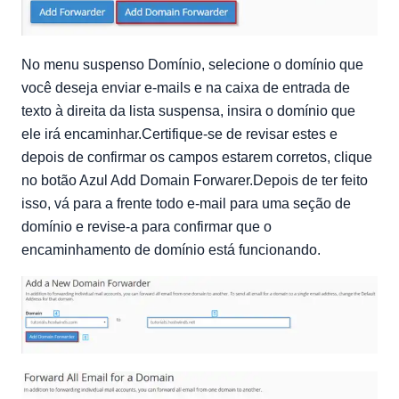
No menu suspenso Domínio, selecione o domínio que
você deseja enviar e-mails e na caixa de entrada de
texto à direita da lista suspensa, insira o domínio que
ele irá encaminhar.Certifique-se de revisar estes e
depois de confirmar os campos estarem corretos, clique
no botão Azul Add Domain Forwarer.Depois de ter feito
isso, vá para a frente todo e-mail para uma seção de
domínio e revise-a para confirmar que o
encaminhamento de domínio está funcionando.