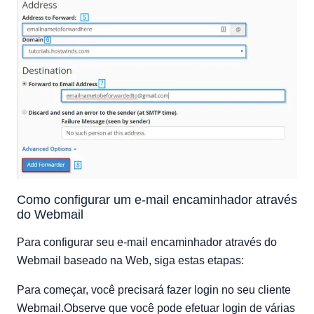
Como configurar um e-mail encaminhador através
do Webmail
Para configurar seu e-mail encaminhador através do
Webmail baseado na Web, siga estas etapas:
Para começar, você precisará fazer login no seu cliente
Webmail.Observe que você pode efetuar login de várias