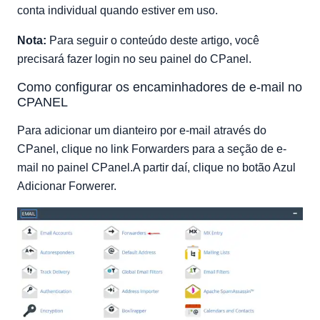
conta individual quando estiver em uso.
Nota:
Para seguir o conteúdo deste artigo, você
precisará fazer login no seu painel do CPanel.
Como configurar os encaminhadores de e-mail no
CPANEL
Para adicionar um dianteiro por e-mail através do
CPanel, clique no link Forwarders para a seção de e-
mail no painel CPanel.A partir daí, clique no botão Azul
Adicionar Forwerer.