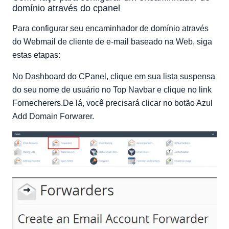
domínio através do cpanel
Para configurar seu encaminhador de domínio através
do Webmail de cliente de e-mail baseado na Web, siga
estas etapas:
No Dashboard do CPanel, clique em sua lista suspensa
do seu nome de usuário no Top Navbar e clique no link
Fornecherers.De lá, você precisará clicar no botão Azul
Add Domain Forwarer.