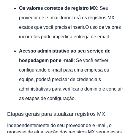
Tutoriais relacionados
Os valores corretos de registro MX:
Seu
provedor de e -mail fornecerá os registros MX
exatos que você precisa inserir.O uso de valores
incorretos pode impedir a entrega de email.
Acesso administrativo ao seu serviço de
hospedagem por e -mail:
Se você estiver
configurando e -mail para uma empresa ou
equipe, poderá precisar de credenciais
administrativas para verificar o domínio e concluir
as etapas de configuração.
Etapas gerais para atualizar registros MX
Independentemente do seu provedor de e -mail, o
processo de atualização dos registros MX segue estas