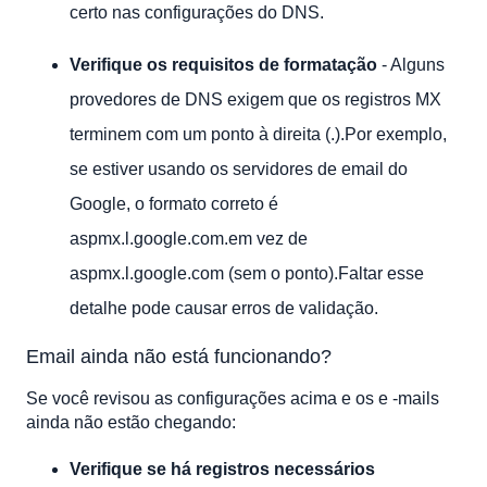
certo nas configurações do DNS.
Verifique os requisitos de formatação
- Alguns
provedores de DNS exigem que os registros MX
terminem com um ponto à direita (.).Por exemplo,
se estiver usando os servidores de email do
Google, o formato correto é
aspmx.l.google.com.em vez de
aspmx.l.google.com (sem o ponto).Faltar esse
detalhe pode causar erros de validação.
Email ainda não está funcionando?
Se você revisou as configurações acima e os e -mails
ainda não estão chegando:
Verifique se há registros necessários