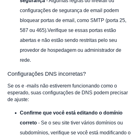
segurança
- Algumas regras do firewall ou
configurações de segurança de email podem
bloquear portas de email, como SMTP (porta 25,
587 ou 465).Verifique se essas portas estão
abertas e não estão sendo restritas pelo seu
provedor de hospedagem ou administrador de
rede.
Configurações DNS incorretas?
Se os e -mails não estiverem funcionando como o
esperado, suas configurações de DNS podem precisar
de ajuste:
Confirme que você está editando o domínio
correto
- Se o seu site tiver vários domínios ou
subdomínios, verifique se você está modificando o