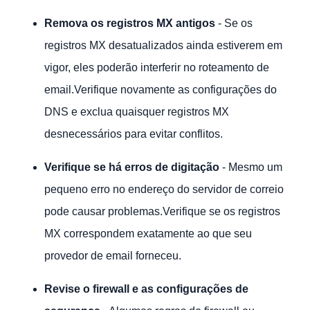
Remova os registros MX antigos
- Se os
registros MX desatualizados ainda estiverem em
vigor, eles poderão interferir no roteamento de
email.Verifique novamente as configurações do
DNS e exclua quaisquer registros MX
desnecessários para evitar conflitos.
Verifique se há erros de digitação
- Mesmo um
pequeno erro no endereço do servidor de correio
pode causar problemas.Verifique se os registros
MX correspondem exatamente ao que seu
provedor de email forneceu.
Revise o firewall e as configurações de