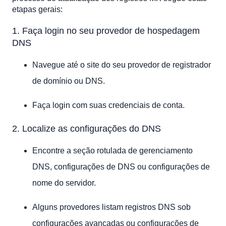
etapas gerais:
1. Faça login no seu provedor de hospedagem
DNS
Navegue até o site do seu provedor de registrador
de domínio ou DNS.
Faça login com suas credenciais de conta.
2. Localize as configurações do DNS
Encontre a seção rotulada de gerenciamento
DNS, configurações de DNS ou configurações de
nome do servidor.
Alguns provedores listam registros DNS sob
configurações avançadas ou configurações de