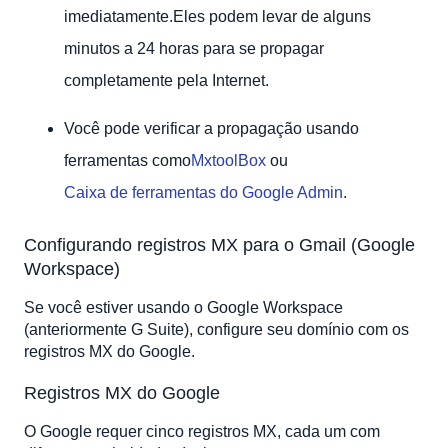
imediatamente.Eles podem levar de alguns
minutos a 24 horas para se propagar
completamente pela Internet.
Você pode verificar a propagação usando
ferramentas como
MxtoolBox
ou
Caixa de ferramentas do Google Admin
.
Configurando registros MX para o Gmail (Google
Workspace)
Se você estiver usando o Google Workspace
(anteriormente G Suite), configure seu domínio com os
registros MX do Google.
Registros MX do Google
O Google requer cinco registros MX, cada um com