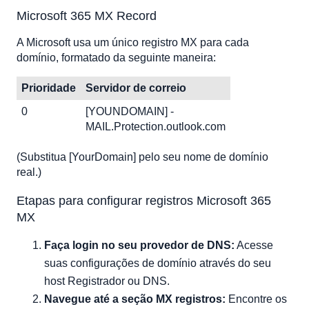
Microsoft 365 MX Record
A Microsoft usa um único registro MX para cada
domínio, formatado da seguinte maneira:
Prioridade
Servidor de correio
0
[YOUNDOMAIN] -
MAIL.Protection.outlook.com
(Substitua [YourDomain] pelo seu nome de domínio
real.)
Etapas para configurar registros Microsoft 365
MX
Faça login no seu provedor de DNS:
Acesse
suas configurações de domínio através do seu
host Registrador ou DNS.
Navegue até a seção MX registros:
Encontre os