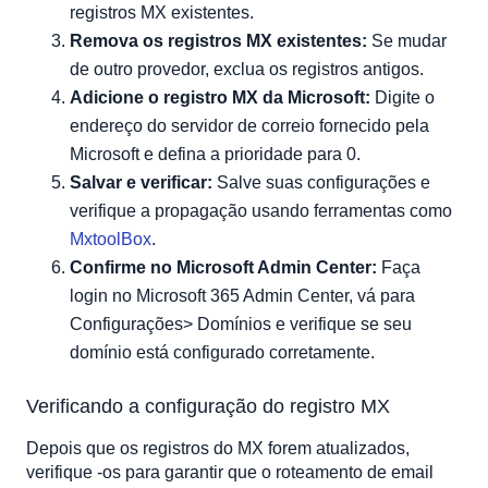
registros MX existentes.
Remova os registros MX existentes:
Se mudar
de outro provedor, exclua os registros antigos.
Adicione o registro MX da Microsoft:
Digite o
endereço do servidor de correio fornecido pela
Microsoft e defina a prioridade para 0.
Salvar e verificar:
Salve suas configurações e
verifique a propagação usando ferramentas como
MxtoolBox
.
Confirme no Microsoft Admin Center:
Faça
login no Microsoft 365 Admin Center, vá para
Configurações> Domínios e verifique se seu
domínio está configurado corretamente.
Verificando a configuração do registro MX
Depois que os registros do MX forem atualizados,
verifique -os para garantir que o roteamento de email