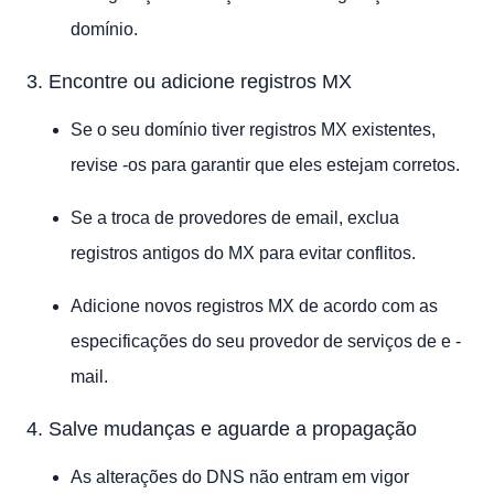
domínio.
3. Encontre ou adicione registros MX
Se o seu domínio tiver registros MX existentes,
revise -os para garantir que eles estejam corretos.
Se a troca de provedores de email, exclua
registros antigos do MX para evitar conflitos.
Adicione novos registros MX de acordo com as
especificações do seu provedor de serviços de e -
mail.
4. Salve mudanças e aguarde a propagação
As alterações do DNS não entram em vigor