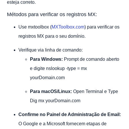
esteja correto.
Métodos para verificar os registros MX:
Use mxtoolbox (
MXToolbox.com
) para verificar os
registros MX para o seu domínio.
Verifique via linha de comando:
Para Windows:
Prompt de comando aberto
e digite nslookup -type = mx
yourDomain.com
Para macOS/Linux:
Open Terminal e Type
Dig mx yourDomain.com
Confirme no Painel de Administração de Email:
O Google e a Microsoft fornecem etapas de