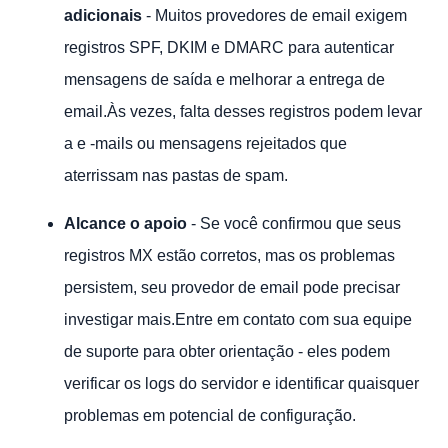
adicionais
- Muitos provedores de email exigem
registros SPF, DKIM e DMARC para autenticar
mensagens de saída e melhorar a entrega de
email.Às vezes, falta desses registros podem levar
a e -mails ou mensagens rejeitados que
aterrissam nas pastas de spam.
Alcance o apoio
- Se você confirmou que seus
registros MX estão corretos, mas os problemas
persistem, seu provedor de email pode precisar
investigar mais.Entre em contato com sua equipe
de suporte para obter orientação - eles podem
verificar os logs do servidor e identificar quaisquer
problemas em potencial de configuração.