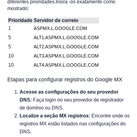
diferentes prioridades.Insira -os exatamente como
mostrado:
Prioridade
Servidor de correio
1
ASPMX.L.GOOGLE.COM
5
ALT1.ASPMX.L.GOOGLE.COM
5
ALT2.ASPMX.L.GOOGLE.COM
10
ALT3.ASPMX.L.GOOGLE.COM
10
ALT4.ASPMX.L.GOOGLE.COM
Etapas para configurar registros do Google MX
Acesse as configurações do seu provedor
DNS:
Faça login no seu provedor de registrador
de domínio ou DNS.
Localize a seção MX registros:
Encontre onde os
registros MX estão listados nas configurações do
DNS.