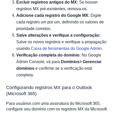
Excluir registros antigos do MX:
Se houver
registros MX pré-existentes, remova-os.
Adicione cada registro do Google MX:
Digite
cada registro um por um, definindo os valores de
prioridade corretos.
Salve alterações e verifique a configuração:
Salve os novos registros e verifique a propagação
usando
Caixa de ferramentas do Google Admin
.
Verificação completa do domínio:
No Google
Admin Console, vá para
Domínios> Gerenciar
domínios
e confirme se a verificação está
completa.
Configurando registros MX para o Outlook
(Microsoft 365)
Para usuários com uma assinatura do Microsoft 365,
configure seu domínio com os registros MX da Microsoft.