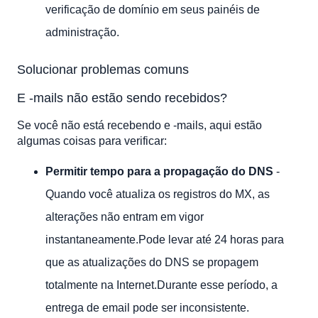
verificação de domínio em seus painéis de
administração.
Solucionar problemas comuns
E -mails não estão sendo recebidos?
Se você não está recebendo e -mails, aqui estão
algumas coisas para verificar:
Permitir tempo para a propagação do DNS
-
Quando você atualiza os registros do MX, as
alterações não entram em vigor
instantaneamente.Pode levar até 24 horas para
que as atualizações do DNS se propagem
totalmente na Internet.Durante esse período, a
entrega de email pode ser inconsistente.