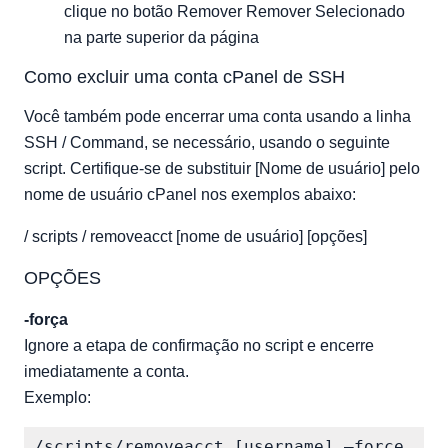
clique no botão Remover Remover Selecionado
na parte superior da página
Como excluir uma conta cPanel de SSH
Você também pode encerrar uma conta usando a linha
SSH / Command, se necessário, usando o seguinte
script. Certifique-se de substituir [Nome de usuário] pelo
nome de usuário cPanel nos exemplos abaixo:
/ scripts / removeacct [nome de usuário] [opções]
OPÇÕES
-força
Ignore a etapa de confirmação no script e encerre
imediatamente a conta.
Exemplo: