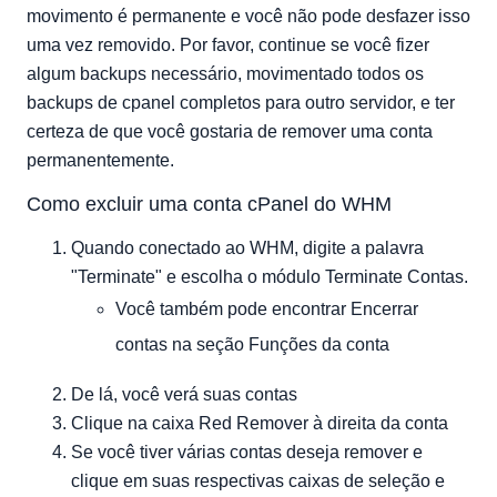
movimento é permanente e você não pode desfazer isso
uma vez removido. Por favor, continue se você fizer
algum backups necessário, movimentado todos os
backups de cpanel completos para outro servidor, e ter
certeza de que você gostaria de remover uma conta
permanentemente.
Como excluir uma conta cPanel do WHM
Quando conectado ao WHM, digite a palavra
"Terminate" e escolha o módulo Terminate Contas.
Você também pode encontrar Encerrar
contas na seção Funções da conta
De lá, você verá suas contas
Clique na caixa Red Remover à direita da conta
Se você tiver várias contas deseja remover e
clique em suas respectivas caixas de seleção e