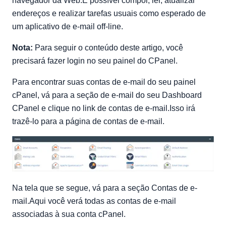
navegador da Web.É possível compor, ler, atualizar
endereços e realizar tarefas usuais como esperado de
um aplicativo de e-mail off-line.
Nota:
Para seguir o conteúdo deste artigo, você
precisará fazer login no seu painel do CPanel.
Para encontrar suas contas de e-mail do seu painel
cPanel, vá para a seção de e-mail do seu Dashboard
CPanel e clique no link de contas de e-mail.Isso irá
trazê-lo para a página de contas de e-mail.
Na tela que se segue, vá para a seção Contas de e-
mail.Aqui você verá todas as contas de e-mail
associadas à sua conta cPanel.