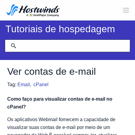
Tutoriais de hospedagem
Ver contas de e-mail
Tag:
Email
,
cPanel
Como faço para visualizar contas de e-mail no
cPanel?
Os aplicativos Webmail fornecem a capacidade de
visualizar suas contas de e-mail por meio de um