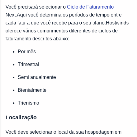
Você precisará selecionar o
Ciclo de Faturamento
Next.Aqui você determina os períodos de tempo entre
cada fatura que você recebe para o seu plano.Hostwinds
oferece vários comprimentos diferentes de ciclos de
faturamento descritos abaixo:
Por mês
Trimestral
Semi anualmente
Bienialmente
Trienismo
Localização
Você deve selecionar o local da sua hospedagem em