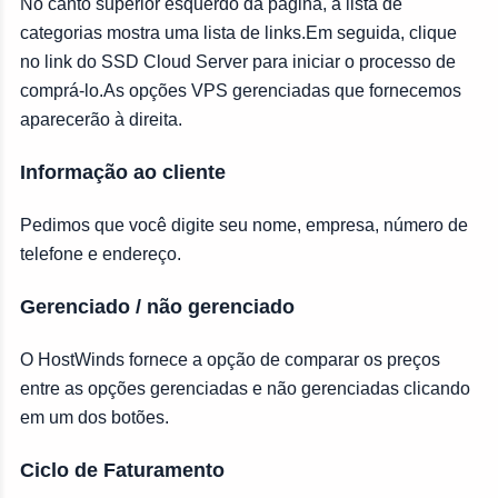
No canto superior esquerdo da página, a lista de
categorias mostra uma lista de links.Em seguida, clique
no link do SSD Cloud Server para iniciar o processo de
comprá-lo.As opções VPS gerenciadas que fornecemos
aparecerão à direita.
Informação ao cliente
Pedimos que você digite seu nome, empresa, número de
telefone e endereço.
Gerenciado / não gerenciado
O HostWinds fornece a opção de comparar os preços
entre as opções gerenciadas e não gerenciadas clicando
em um dos botões.
Ciclo de Faturamento