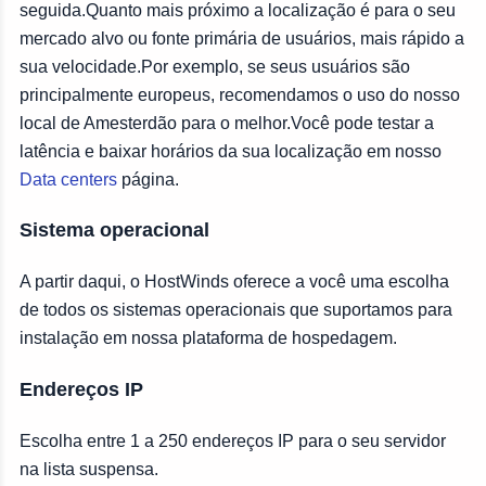
seguida.Quanto mais próximo a localização é para o seu
mercado alvo ou fonte primária de usuários, mais rápido a
sua velocidade.Por exemplo, se seus usuários são
principalmente europeus, recomendamos o uso do nosso
local de Amesterdão para o melhor.Você pode testar a
latência e baixar horários da sua localização em nosso
Data centers
página.
Sistema operacional
A partir daqui, o HostWinds oferece a você uma escolha
de todos os sistemas operacionais que suportamos para
instalação em nossa plataforma de hospedagem.
Endereços IP
Escolha entre 1 a 250 endereços IP para o seu servidor
na lista suspensa.