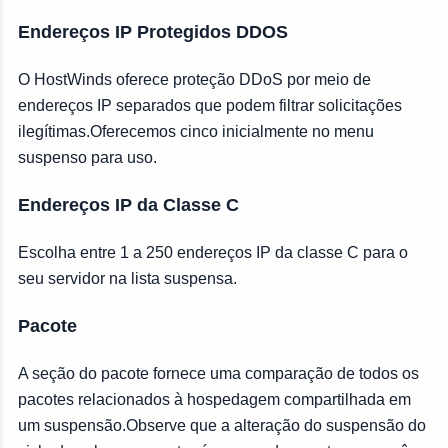
Endereços IP Protegidos DDOS
O HostWinds oferece proteção DDoS por meio de
endereços IP separados que podem filtrar solicitações
ilegítimas.Oferecemos cinco inicialmente no menu
suspenso para uso.
Endereços IP da Classe C
Escolha entre 1 a 250 endereços IP da classe C para o
seu servidor na lista suspensa.
Pacote
A seção do pacote fornece uma comparação de todos os
pacotes relacionados à hospedagem compartilhada em
um suspensão.Observe que a alteração do suspensão do