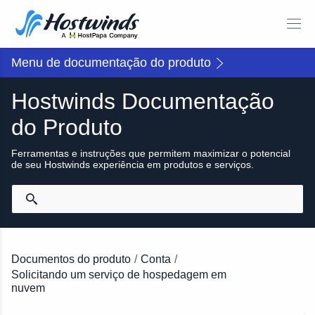
Menu de documentação do produto
Hostwinds Documentação
do Produto
Ferramentas e instruções que permitem maximizar o potencial
de seu Hostwinds experiência em produtos e serviços.
Documentos do produto
/
Conta
/
Solicitando um serviço de hospedagem em
nuvem