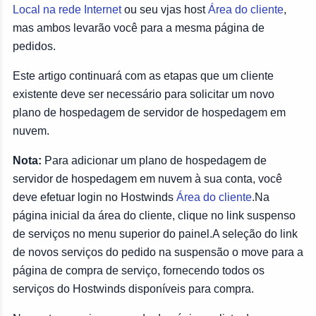
Local na rede Internet
ou seu vjas host
Área do cliente
,
mas ambos levarão você para a mesma página de
pedidos.
Este artigo continuará com as etapas que um cliente
existente deve ser necessário para solicitar um novo
plano de hospedagem de servidor de hospedagem em
nuvem.
Nota:
Para adicionar um plano de hospedagem de
servidor de hospedagem em nuvem à sua conta, você
deve efetuar login no Hostwinds
Área do cliente
.Na
página inicial da área do cliente, clique no link suspenso
de serviços no menu superior do painel.A seleção do link
de novos serviços do pedido na suspensão o move para a
página de compra de serviço, fornecendo todos os
serviços do Hostwinds disponíveis para compra.