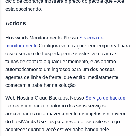
ciclo de cobrança mostrará o preço do pacote que você
está escolhendo.
Addons
Hostwinds Monitoramento: Nosso
Sistema de
monitoramento
Configura verificações em tempo real para
o seu serviço de hospedagem.Se estes verificam as
falhas de captura a qualquer momento, elas abrirão
automaticamente um ingresso para um dos nossos
agentes de linha de frente, que então imediatamente
começam a trabalhar na solução.
Web Hosting Cloud Backups: Nosso
Serviço de backup
Fornece um backup noturno dos seus serviços
armazenados no armazenamento de objetos em nuvem
do HostWinds.Use -os para restaurar seu site se algo
acontecer quando você estiver trabalhando nele.