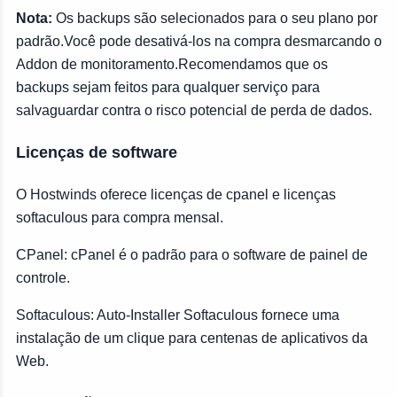
Nota:
Os backups são selecionados para o seu plano por
padrão.Você pode desativá-los na compra desmarcando o
Addon de monitoramento.Recomendamos que os
backups sejam feitos para qualquer serviço para
salvaguardar contra o risco potencial de perda de dados.
Licenças de software
O Hostwinds oferece licenças de cpanel e licenças
softaculous para compra mensal.
CPanel: cPanel é o padrão para o software de painel de
controle.
Softaculous: Auto-Installer Softaculous fornece uma
instalação de um clique para centenas de aplicativos da
Web.