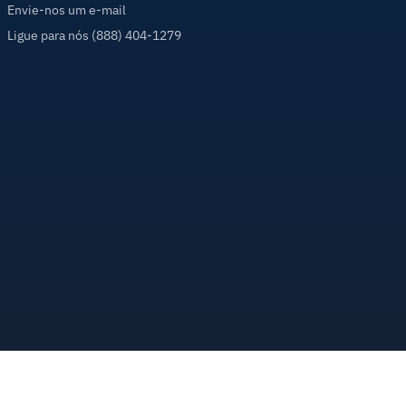
Envie-nos um e-mail
Ligue para nós (888) 404-1279