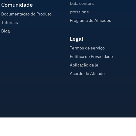
Data centers
Comunidade
pressione
Documentação do Produto
Programa de Afiliados
Tutoriais
Blog
Legal
Termos de serviço
Política de Privacidade
Aplicação da lei
Acordo de Afiliado