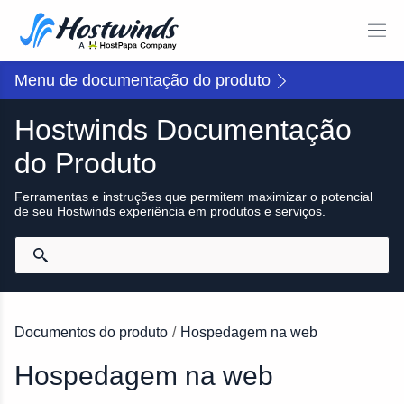
Menu de documentação do produto
Hostwinds Documentação
do Produto
Ferramentas e instruções que permitem maximizar o potencial
de seu Hostwinds experiência em produtos e serviços.
Documentos do produto
/
Hospedagem na web
Hospedagem na web