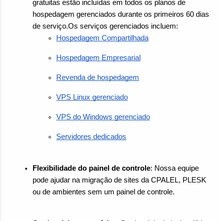
gratuitas estão incluídas em todos os planos de 
hospedagem gerenciados durante os primeiros 60 dias 
de serviço.Os serviços gerenciados incluem:
Hospedagem Compartilhada
Hospedagem Empresarial
Revenda de hospedagem
VPS Linux gerenciado
VPS do Windows gerenciado
Servidores dedicados
Flexibilidade do painel de controle
: Nossa equipe 
pode ajudar na migração de sites da CPALEL, PLESK 
ou de ambientes sem um painel de controle.