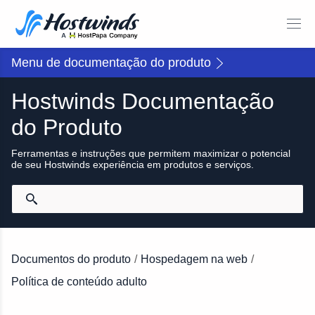
Menu de documentação do produto
Hostwinds Documentação
do Produto
Ferramentas e instruções que permitem maximizar o potencial
de seu Hostwinds experiência em produtos e serviços.
Documentos do produto
/
Hospedagem na web
/
Política de conteúdo adulto