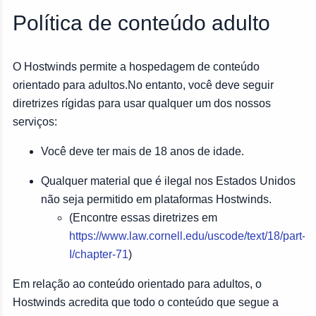
Política de conteúdo adulto
O Hostwinds permite a hospedagem de conteúdo
orientado para adultos.No entanto, você deve seguir
diretrizes rígidas para usar qualquer um dos nossos
serviços:
Você deve ter mais de 18 anos de idade.
Qualquer material que é ilegal nos Estados Unidos
não seja permitido em plataformas Hostwinds.
(Encontre essas diretrizes em
https://www.law.cornell.edu/uscode/text/18/part-
I/chapter-71
)
Em relação ao conteúdo orientado para adultos, o
Hostwinds acredita que todo o conteúdo que segue a