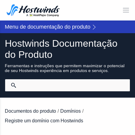
Menu de documentação do produto
Hostwinds Documentação
do Produto
Ferramentas e instruções que permitem maximizar o potencial
de seu Hostwinds experiência em produtos e serviços.
Documentos do produto
/
Domínios
/
Registre um domínio com Hostwinds