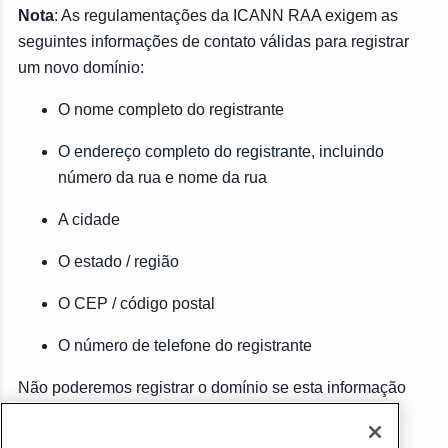
Nota
: As regulamentações da ICANN RAA exigem as
seguintes informações de contato válidas para registrar
um novo domínio:
O nome completo do registrante
O endereço completo do registrante, incluindo
número da rua e nome da rua
A cidade
O estado / região
O CEP / código postal
O número de telefone do registrante
Não poderemos registrar o domínio se esta informação
não estiver presente.