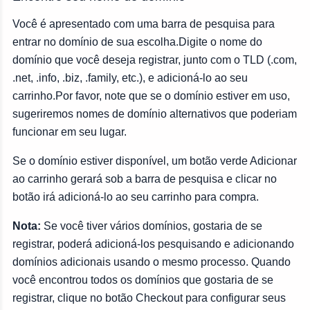
Você é apresentado com uma barra de pesquisa para
entrar no domínio de sua escolha.Digite o nome do
domínio que você deseja registrar, junto com o TLD (.com,
.net, .info, .biz, .family, etc.), e adicioná-lo ao seu
carrinho.Por favor, note que se o domínio estiver em uso,
sugeriremos nomes de domínio alternativos que poderiam
funcionar em seu lugar.
Se o domínio estiver disponível, um botão verde Adicionar
ao carrinho gerará sob a barra de pesquisa e clicar no
botão irá adicioná-lo ao seu carrinho para compra.
Nota:
Se você tiver vários domínios, gostaria de se
registrar, poderá adicioná-los pesquisando e adicionando
domínios adicionais usando o mesmo processo. Quando
você encontrou todos os domínios que gostaria de se
registrar, clique no botão Checkout para configurar seus