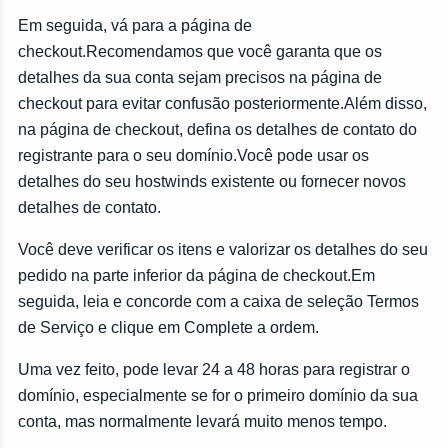
Em seguida, vá para a página de
checkout.Recomendamos que você garanta que os
detalhes da sua conta sejam precisos na página de
checkout para evitar confusão posteriormente.Além disso,
na página de checkout, defina os detalhes de contato do
registrante para o seu domínio.Você pode usar os
detalhes do seu hostwinds existente ou fornecer novos
detalhes de contato.
Você deve verificar os itens e valorizar os detalhes do seu
pedido na parte inferior da página de checkout.Em
seguida, leia e concorde com a caixa de seleção Termos
de Serviço e clique em Complete a ordem.
Uma vez feito, pode levar 24 a 48 horas para registrar o
domínio, especialmente se for o primeiro domínio da sua
conta, mas normalmente levará muito menos tempo.