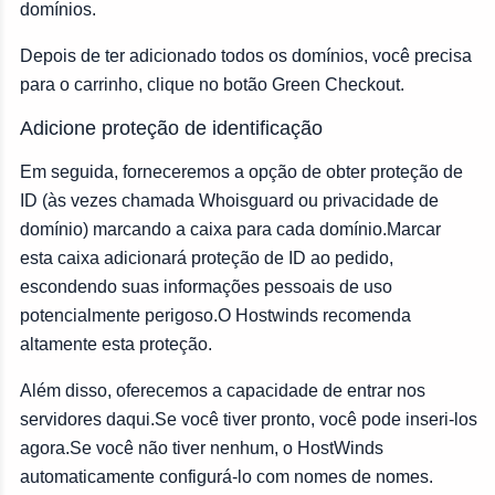
domínios.
Depois de ter adicionado todos os domínios, você precisa
para o carrinho, clique no botão Green Checkout.
Adicione proteção de identificação
Em seguida, forneceremos a opção de obter proteção de
ID (às vezes chamada Whoisguard ou privacidade de
domínio) marcando a caixa para cada domínio.Marcar
esta caixa adicionará proteção de ID ao pedido,
escondendo suas informações pessoais de uso
potencialmente perigoso.O Hostwinds recomenda
altamente esta proteção.
Além disso, oferecemos a capacidade de entrar nos
servidores daqui.Se você tiver pronto, você pode inseri-los
agora.Se você não tiver nenhum, o HostWinds
automaticamente configurá-lo com nomes de nomes.