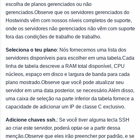
escolha de planos gerenciados ou não
gerenciados.Observe que os servidores gerenciados do
Hostwinds vêm com nossos níveis completos de suporte,
onde os servidores não gerenciados não vêm com suporte
fora das condições de trabalho de trabalho.
Seleciona o teu plano
: Nós fornecemos uma lista dos
servidores disponíveis para escolher em uma tabela.Cada
linha de tabela descreve a RAM total disponível, CPU
núcleos, espaço em disco e largura de banda para cada
plano mostrado.Observe que você pode atualizar seu
servidor em uma data posterior, se necessário.Além disso,
uma caixa de seleção na parte inferior da tabela fornece a
capacidade de adicionar um IP de classe C exclusivo.
Adicione chaves ssh.
: Se você tiver alguma tecla SSH
ao criar este servidor, poderá optar-se a partir dessa
menção.Observe que eles irão preencher por padrão, e se