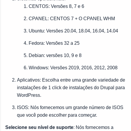
CENTOS: Versões 8, 7 e 6
CPANEL: CENTOS 7 + O CPANEL WHM
Ubuntu: Versões 20.04, 18.04, 16.04, 14.04
Fedora: Versões 32 a 25
Debian: versões 10, 9 e 8
Windows: Versões 2019, 2016, 2012, 2008
Aplicativos: Escolha entre uma grande variedade de
instalações de 1 click de instalações do Drupal para
WordPress.
ISOS: Nós fornecemos um grande número de ISOS
que você pode escolher para começar.
Selecione seu nível de suporte
: Nós fornecemos a