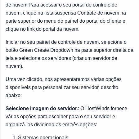
de nuvem.Para acessar o seu portal de controle de
nuvem, clique na lista suspensa Controle de nuvem na
parte superior do menu do painel do portal do cliente e
clique no link do portal da nuvem.
Iniciar no seu painel de controle de nuvem, selecione o
botão Green Create Dropdown na parte superior direita da
tela e selecione os servidores (criar um servidor de
nuvem).
Uma vez clicado, nós apresentaremos várias opções
disponíveis para personalizar seu servidor, descrito
abaixo:
Selecione Imagem do servidor.
: O HostWinds fornece
várias opções para escolher para o seu servidor e
organizá-las dividindo-as em três opções:
Sistemas operacionais: