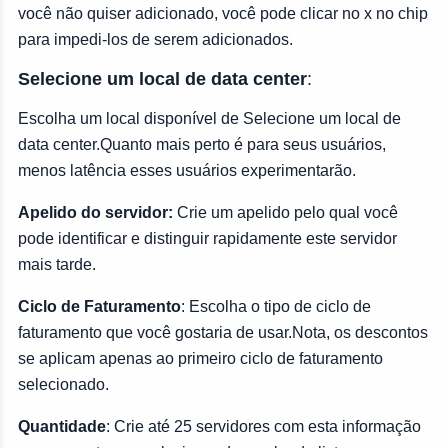
você não quiser adicionado, você pode clicar no x no chip
para impedi-los de serem adicionados.
Selecione um local de data center
:
Escolha um local disponível de Selecione um local de
data center.Quanto mais perto é para seus usuários,
menos latência esses usuários experimentarão.
Apelido do servidor:
Crie um apelido pelo qual você
pode identificar e distinguir rapidamente este servidor
mais tarde.
Ciclo de Faturamento
: Escolha o tipo de ciclo de
faturamento que você gostaria de usar.Nota, os descontos
se aplicam apenas ao primeiro ciclo de faturamento
selecionado.
Quantidade
: Crie até 25 servidores com esta informação