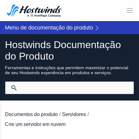
Menu de documentação do produto
Hostwinds Documentação
do Produto
Ferramentas e instruções que permitem maximizar o potencial
de seu Hostwinds experiência em produtos e serviços.
Documentos do produto
/
Servidores
/
Crie um servidor em nuvem