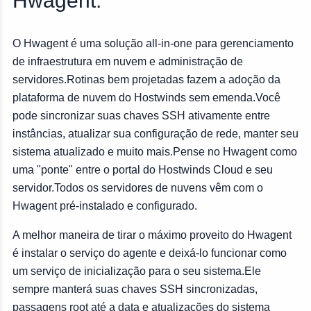
Hwagent.
O Hwagent é uma solução all-in-one para gerenciamento
de infraestrutura em nuvem e administração de
servidores.Rotinas bem projetadas fazem a adoção da
plataforma de nuvem do Hostwinds sem emenda.Você
pode sincronizar suas chaves SSH ativamente entre
instâncias, atualizar sua configuração de rede, manter seu
sistema atualizado e muito mais.Pense no Hwagent como
uma "ponte" entre o portal do Hostwinds Cloud e seu
servidor.Todos os servidores de nuvens vêm com o
Hwagent pré-instalado e configurado.
A melhor maneira de tirar o máximo proveito do Hwagent
é instalar o serviço do agente e deixá-lo funcionar como
um serviço de inicialização para o seu sistema.Ele
sempre manterá suas chaves SSH sincronizadas,
passagens root até a data e atualizações do sistema