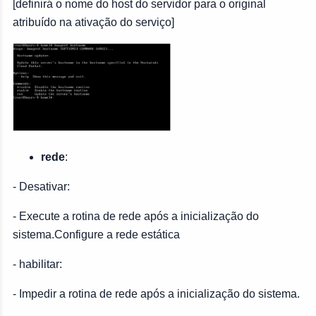
[definirá o nome do host do servidor para o original
atribuído na ativação do serviço]
rede
:
- Desativar:
- Execute a rotina de rede após a inicialização do
sistema.Configure a rede estática
- habilitar:
- Impedir a rotina de rede após a inicialização do sistema.