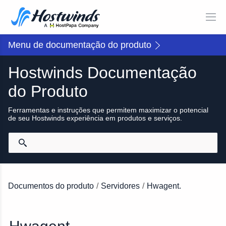
Menu de documentação do produto
Hostwinds Documentação
do Produto
Ferramentas e instruções que permitem maximizar o potencial
de seu Hostwinds experiência em produtos e serviços.
Documentos do produto
/
Servidores
/
Hwagent.