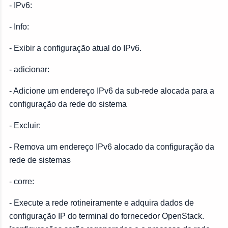
- IPv6:
- Info:
- Exibir a configuração atual do IPv6.
- adicionar:
- Adicione um endereço IPv6 da sub-rede alocada para a
configuração da rede do sistema
- Excluir:
- Remova um endereço IPv6 alocado da configuração da
rede de sistemas
- corre:
- Execute a rede rotineiramente e adquira dados de
configuração IP do terminal do fornecedor OpenStack.