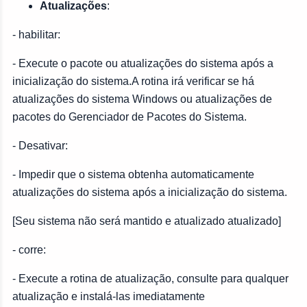
Atualizações
:
- habilitar:
- Execute o pacote ou atualizações do sistema após a
inicialização do sistema.A rotina irá verificar se há
atualizações do sistema Windows ou atualizações de
pacotes do Gerenciador de Pacotes do Sistema.
- Desativar:
- Impedir que o sistema obtenha automaticamente
atualizações do sistema após a inicialização do sistema.
[Seu sistema não será mantido e atualizado atualizado]
- corre:
- Execute a rotina de atualização, consulte para qualquer
atualização e instalá-las imediatamente