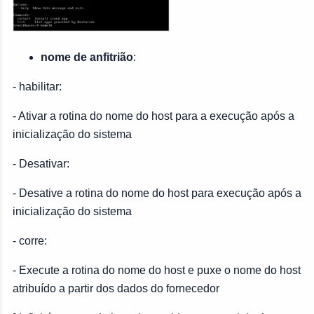
nome de anfitrião
:
- habilitar:
- Ativar a rotina do nome do host para a execução após a
inicialização do sistema
- Desativar:
- Desative a rotina do nome do host para execução após a
inicialização do sistema
- corre:
- Execute a rotina do nome do host e puxe o nome do host
atribuído a partir dos dados do fornecedor