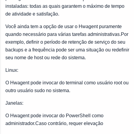
instaladas: todas as quais garantem o máximo de tempo
de atividade e satisfação.
Você ainda tem a opção de usar o Hwagent puramente
quando necessário para várias tarefas administrativas.Por
exemplo, definir o período de retenção de serviço do seu
backups e a frequência pode ser uma situação ou redefinir
seu nome de host ou rede do sistema.
Linux:
O Hwagent pode invocar do terminal como usuário root ou
outro usuário sudo no sistema.
Janelas:
O Hwagent pode invocar do PowerShell como
administrador.Caso contrário, requer elevação