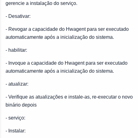
gerencie a instalação do serviço.
- Desativar:
- Revogar a capacidade do Hwagent para ser executado
automaticamente após a inicialização do sistema.
- habilitar:
- Invoque a capacidade do Hwagent para ser executado
automaticamente após a inicialização do sistema.
- atualizar:
- Verifique as atualizações e instale-as, re-executar o novo
binário depois
- serviço:
- Instalar: