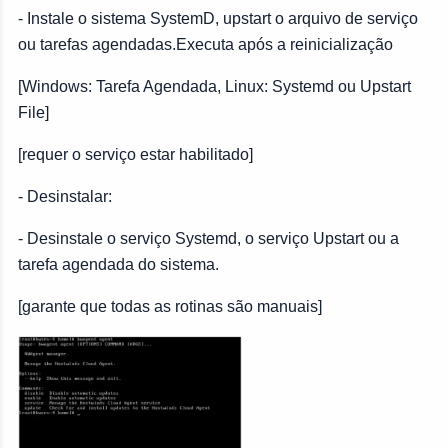
- Instale o sistema SystemD, upstart o arquivo de serviço
ou tarefas agendadas.Executa após a reinicialização
[Windows: Tarefa Agendada, Linux: Systemd ou Upstart
File]
[requer o serviço estar habilitado]
- Desinstalar:
- Desinstale o serviço Systemd, o serviço Upstart ou a
tarefa agendada do sistema.
[garante que todas as rotinas são manuais]