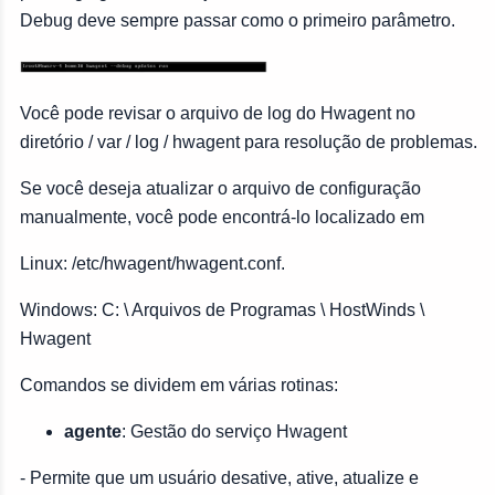
Debug deve sempre passar como o primeiro parâmetro.
Você pode revisar o arquivo de log do Hwagent no
diretório / var / log / hwagent para resolução de problemas.
Se você deseja atualizar o arquivo de configuração
manualmente, você pode encontrá-lo localizado em
Linux: /etc/hwagent/hwagent.conf.
Windows: C: \ Arquivos de Programas \ HostWinds \
Hwagent
Comandos se dividem em várias rotinas:
agente
: Gestão do serviço Hwagent
- Permite que um usuário desative, ative, atualize e