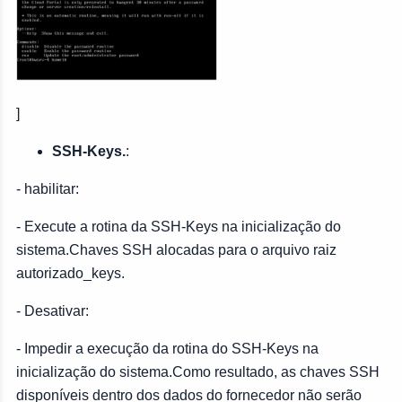
]
SSH-Keys.
:
- habilitar:
- Execute a rotina da SSH-Keys na inicialização do
sistema.Chaves SSH alocadas para o arquivo raiz
autorizado_keys.
- Desativar:
- Impedir a execução da rotina do SSH-Keys na
inicialização do sistema.Como resultado, as chaves SSH
disponíveis dentro dos dados do fornecedor não serão