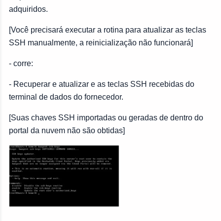
adquiridos.
[Você precisará executar a rotina para atualizar as teclas
SSH manualmente, a reinicialização não funcionará]
- corre:
- Recuperar e atualizar e as teclas SSH recebidas do
terminal de dados do fornecedor.
[Suas chaves SSH importadas ou geradas de dentro do
portal da nuvem não são obtidas]