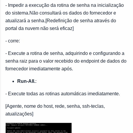
- Impedir a execução da rotina de senha na inicialização
do sistema.Não consultará os dados do fornecedor e
atualizará a senha.[Redefinição de senha através do
portal da nuvem não será eficaz]
- corre:
- Execute a rotina de senha, adquirindo e configurando a
senha raiz para o valor recebido do endpoint de dados do
fornecedor imediatamente após.
Run-All.
:
- Execute todas as rotinas automáticas imediatamente.
[Agente, nome do host, rede, senha, ssh-teclas,
atualizações]